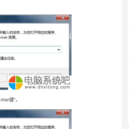
nter键”。