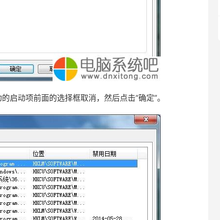
的启动项前面的选择框取消，然后点击“确定”。