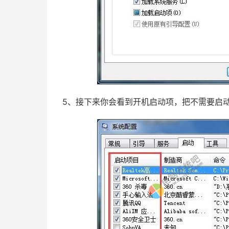
5、接下来你会看到开机启动项，把不需要启动