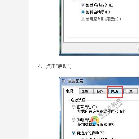
4、点击“启动”。