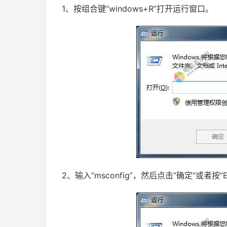
1、按组合键“windows+R”打开运行窗口。
2、输入“msconfig”，然后点击“确定”或者按“E