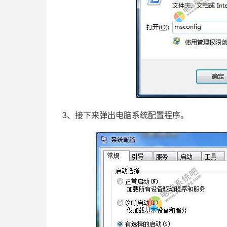
3、接下来弹出电脑系统配置程序。