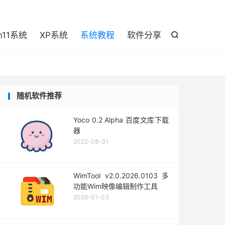

n11系统
XP系统
系统教程
软件分享

随机软件推荐
Yoco 0.2 Alpha 百度文库下载
器
2022-08-31
WimTool v2.0.2026.0103 多
功能Wim映像编辑制作工具
2026-01-03