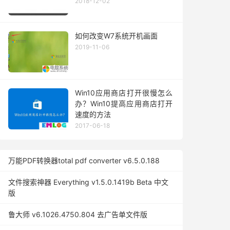
2018-12-02
如何改变W7系统开机画面
2019-11-06
Win10应用商店打开很慢怎么
办？Win10提高应用商店打开
速度的方法
2017-06-18
万能PDF转换器total pdf converter v6.5.0.188
文件搜索神器 Everything v1.5.0.1419b Beta 中文
版
鲁大师 v6.1026.4750.804 去广告单文件版