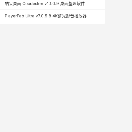
酷呆桌面 Coodesker v1.1.0.9 桌面整理软件
PlayerFab Ultra v7.0.5.8 4K蓝光影音播放器