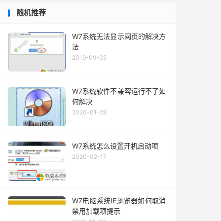
随机推荐
W7系统无法显示网页的解决方
法
2019-09-05
W7系统软件不兼容运行不了如
何解决
2020-01-28
W7系统怎么设置开机启动项
2020-02-17
W7电脑系统IE浏览器如何取消
禁用加载项提示