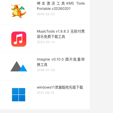
神龙激活工具KMS Tools
Portable v20260201
2026-02-02
MusicTools v1.9.8.3 无损付费
音乐免费下载工具
2023-02-13
Imagine v0.10.0 图片批量转
换工具
2026-07-04
windows11泄漏版抢先版下载
2021-06-16