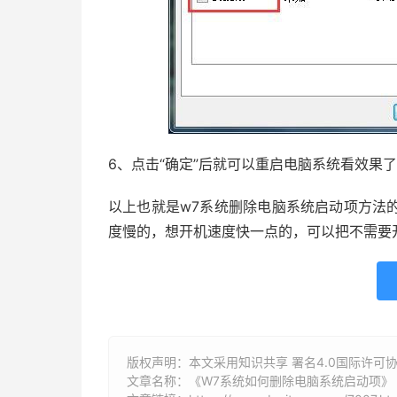
6、点击“确定”后就可以重启电脑系统看效果
以上也就是w7系统删除电脑系统启动项方法
度慢的，想开机速度快一点的，可以把不需要
版权声明：本文采用知识共享 署名4.0国际许可协议 [
文章名称：《W7系统如何删除电脑系统启动项》