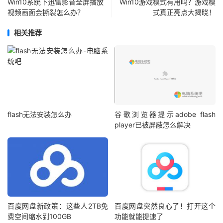
Win10系统下迅雷影音全屏播放
Win10游戏模式有用吗？游戏模
视频画面会撕裂怎么办？
式真正亮点大揭晓！
相关推荐
flash无法安装怎么办
谷歌浏览器提示adobe flash
player已被屏蔽怎么解决
百度网盘新政策：这些人2TB免
百度网盘突然良心了！打开这个
费空间缩水到100GB
功能就能提速了