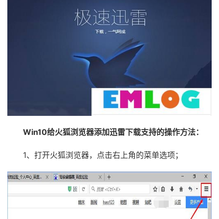
Win10给火狐浏览器添加迅雷下载支持的操作方法：
1、打开火狐浏览器，点击右上角的菜单选项；