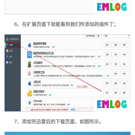
6、在扩展页面下就能看到我们所添加的插件了；
7、添加完迅雷后的下载页面，如图所示。