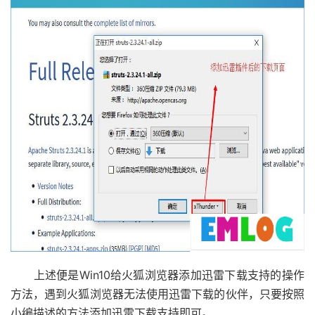
上述便是Win10给火狐浏览器添加迅雷下载支持的操作
方法，遇到火狐浏览器无法使用迅雷下载的伙伴，只要按照
小编描述的方法添加迅雷下载支持即可。