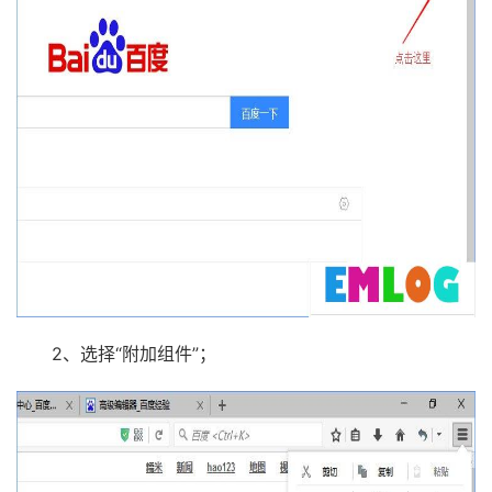
2、选择“附加组件”；