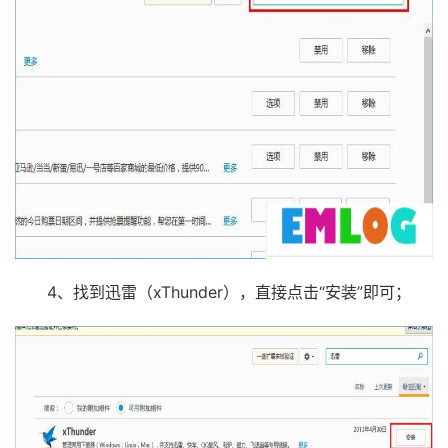
4、找到迅雷（xThunder），直接点击“安装”即可；