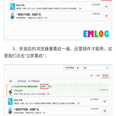
5、安装后的浏览器要重启一遍，迅雷插件才能用，这
里我们点击“立即重启”；