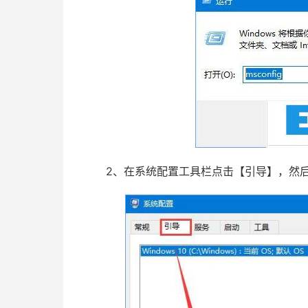
2、在系统配置工具栏点击【引导】，然后