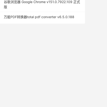
谷歌浏览器 Google Chrome v151.0.7922.109 正式
版
万能PDF转换器total pdf converter v6.5.0.188