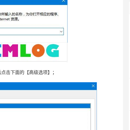
点击下面的【高级选项】；