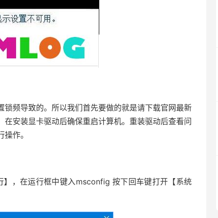
锁频导致的。所以我们首先要做的就是请下载官网最新
。在安装显卡驱动后确保重启计算机。重装驱动后查看问
行操作。
在运行框中键入msconfig 按下回车键打开【系统