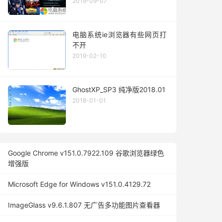
2019-09-07
电脑系统ie浏览器有些网页打
不开
2019-02-10
GhostXP_SP3 纯净版2018.01
2018-01-01
Google Chrome v151.0.7922.109 谷歌浏览器绿色
增强版
Microsoft Edge for Windows v151.0.4129.72
ImageGlass v9.6.1.807 无广告多功能图片查看器