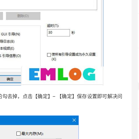
的勾去掉，点击【确定】– 【确定】保存设置即可解决问