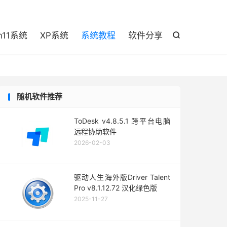

n11系统
XP系统
系统教程
软件分享

随机软件推荐
ToDesk v4.8.5.1 跨平台电脑
远程协助软件
2026-02-03
驱动人生海外版Driver Talent
Pro v8.1.12.72 汉化绿色版
2025-11-27