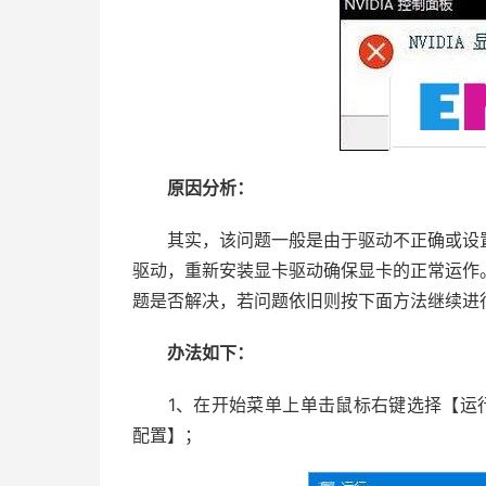
原因分析：
其实，该问题一般是由于驱动不正确或设置
驱动，重新安装显卡驱动确保显卡的正常运作
题是否解决，若问题依旧则按下面方法继续进
办法如下：
1、在开始菜单上单击鼠标右键选择【运行】，
配置】；