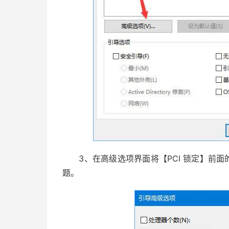
3、在高级选项界面将【PCI 锁定】前面
题。