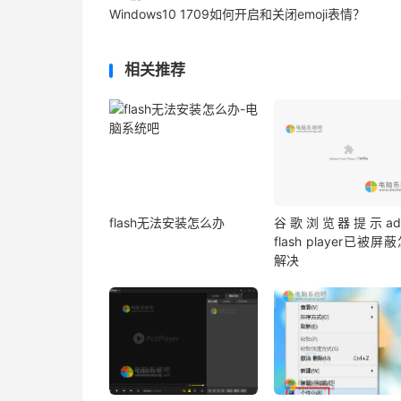
Windows10 1709如何开启和关闭emoji表情？
相关推荐
flash无法安装怎么办
谷歌浏览器提示ado
flash player已被屏
解决