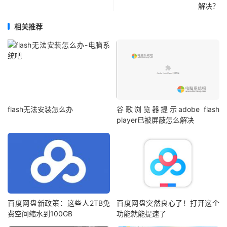
解决？
相关推荐
flash无法安装怎么办
谷歌浏览器提示adobe flash
player已被屏蔽怎么解决
百度网盘新政策：这些人2TB免
百度网盘突然良心了！打开这个
费空间缩水到100GB
功能就能提速了