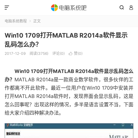



电脑系统教程
正文

Win10 1709打开MATLAB R2014a软件显示
乱码怎么办？
2017-12-09
阅读(3756)
评论(0)
赞(
0
)

Win10 1709打开MATLAB R2014a软件显示乱码怎么
办？
MATLAB R2014a是一款商业数学软件，很多伙伴的工
作都离不开此软件。最近一位用户在Win10 1709中安装并
打开MATLAB R2014a软件时，发现界面会显示乱码，这是
怎么回事呢？出现这样的情况，多半是语言设置不当，下面
给大家介绍四种解决办法。