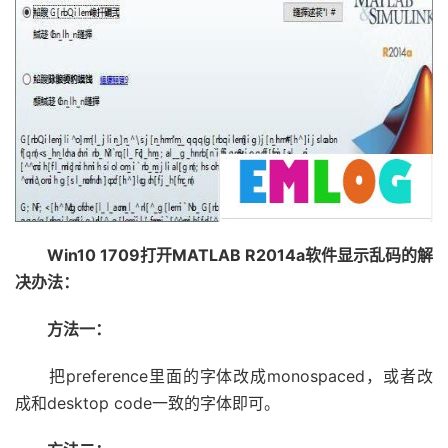
Win10 1709打开MATLAB R2014a软件显示乱码的解
决办法：
方法一：
把preference里面的字体改成monospaced，或者改
成和desktop code一致的字体即可。