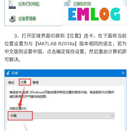
3、打开区域界面切换到【位置】选卡，在下面将当前
位置设置为与【MATLAB R2014a】版本相同的语言，若为
中文版则设置中国，点击确定保存设置，然后重启计算机即
可解决。