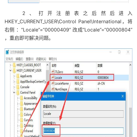
2、打开注册表之后然后进入
HKEY_CURRENT_USER\Control Panel\International，将
右侧 ：“Locale”=“00000409” 改成“Locale”=“00000804”
，重启即可解决问题。