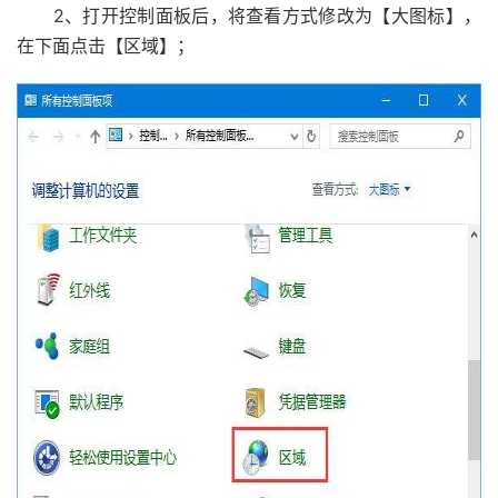
2、打开控制面板后，将查看方式修改为【大图标】，
在下面点击【区域】；