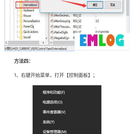
方法四：
1、右键开始菜单，打开【控制面板】；