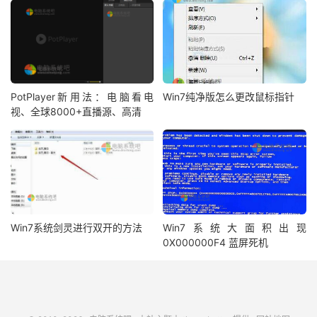
PotPlayer新用法：电脑看电
Win7纯净版怎么更改鼠标指针
视、全球8000+直播源、高清
Win7系统剑灵进行双开的方法
Win7系统大面积出现
0X000000F4 蓝屏死机