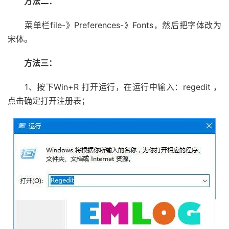
方法二：
菜单栏file-》Preferences-》Fonts，然后把字体改为
宋体。
方法三：
1、按下Win+R 打开运行，在运行中输入：regedit ，
点击确定打开注册表；