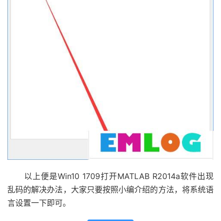
以上便是Win10 1709打开MATLAB R2014a软件出现
乱码的解决办法，大家只要按照小编介绍的方法，将系统语
言设置一下即可。