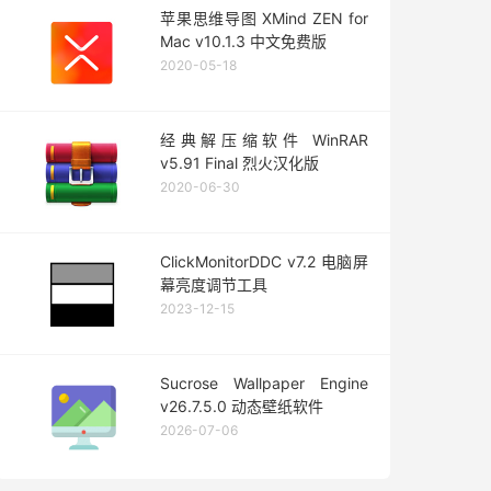
苹果思维导图 XMind ZEN for
Mac v10.1.3 中文免费版
2020-05-18
经典解压缩软件 WinRAR
v5.91 Final 烈火汉化版
2020-06-30
ClickMonitorDDC v7.2 电脑屏
幕亮度调节工具
2023-12-15
Sucrose Wallpaper Engine
v26.7.5.0 动态壁纸软件
2026-07-06