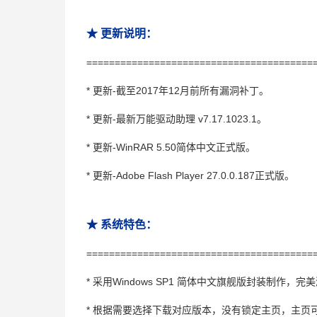
★ 更新说明：
========================================
* 更新-截至2017年12月前所有漏洞补丁。
* 更新-最新万能驱动助理 v7.17.1023.1。
* 更新-WinRAR 5.50简体中文正式版。
* 更新-Adobe Flash Player 27.0.0.187正式版。
★ 系统特色：
========================================
* 采用Windows SP1 简体中文旗舰版封装制作，完
* 根据需要选择下载对应版本，没有锁定主页，主页