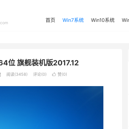
首页
Win7系统
Win10系统
Wi
com
1 64位 旗舰装机版2017.12
统
阅读(3458)
评论(0)
赞(
0
)
