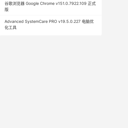
谷歌浏览器 Google Chrome v151.0.7922.109 正式
版
Advanced SystemCare PRO v19.5.0.227 电脑优
化工具