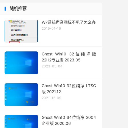
随机推荐
W7系统声音图标不见了怎么办
2019-01-19
Ghost Win10 32位纯净版
22H2专业版 2023.05
2023-05-04
Ghost Win10 32位纯净 LTSC
版 2021.12
2021-12-09
Ghost Win10 64位纯净 2004
企业版 2020.06