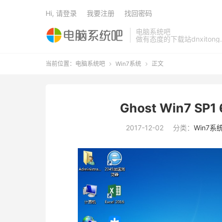
Hi, 请登录
我要注册
找回密码
电脑系统吧
做有态度的下载站dnxitong.
当前位置：
电脑系统吧
Win7系统
正文


Ghost Win7 SP
2017-12-02
分类：
Win7系