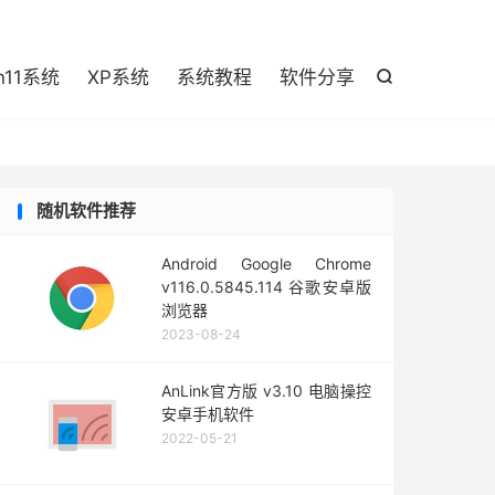

n11系统
XP系统
系统教程
软件分享

随机软件推荐
Android Google Chrome
v116.0.5845.114 谷歌安卓版
浏览器
2023-08-24
AnLink官方版 v3.10 电脑操控
安卓手机软件
2022-05-21