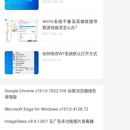
2020-06-09
Win10系统不兼容英雄联盟导
致游戏崩溃怎么办？
2017-04-21
如何修改W7系统默认打开方式
2019-11-17
Google Chrome v151.0.7922.109 谷歌浏览器绿色
增强版
Microsoft Edge for Windows v151.0.4129.72
ImageGlass v9.6.1.807 无广告多功能图片查看器