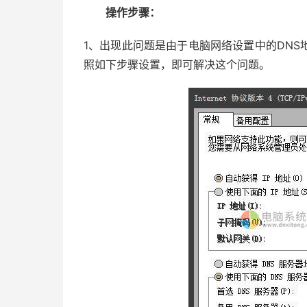
操作步骤：
1、出现此问题是由于电脑网络设置中的DN
照如下步骤设置，即可解决这个问题。