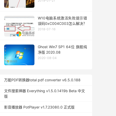
2019-01-21
W10电脑系统激活失败提示错
误码0xC004C003怎么解决？
2018-07-16
Ghost Win7 SP1 64位 旗舰纯
净版 2020.08
2020-08-04
万能PDF转换器total pdf converter v6.5.0.188
文件搜索神器 Everything v1.5.0.1419b Beta 中文
版
影音播放器 PotPlayer v1.7.23080.0 正式版