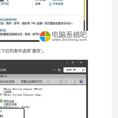
下拉列表中选择“属性”。