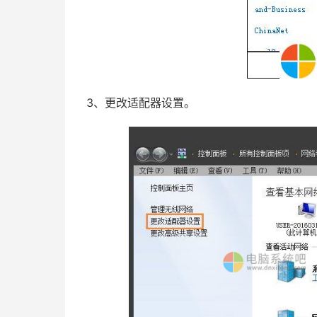
3、更改适配器设置。