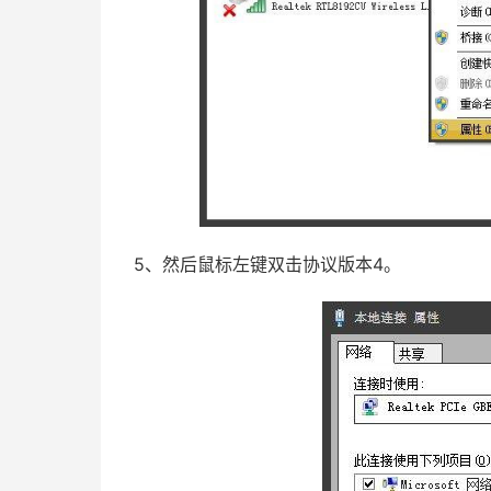
5、然后鼠标左键双击协议版本4。