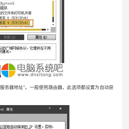
S服务器地址”。一般使用路由器，此选项都设置为自动获