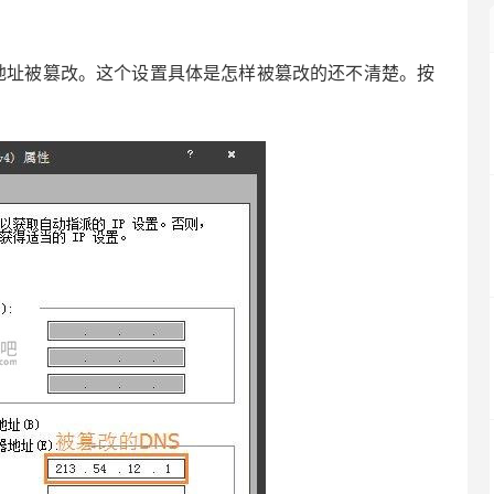
S地址被篡改。这个设置具体是怎样被篡改的还不清楚。按