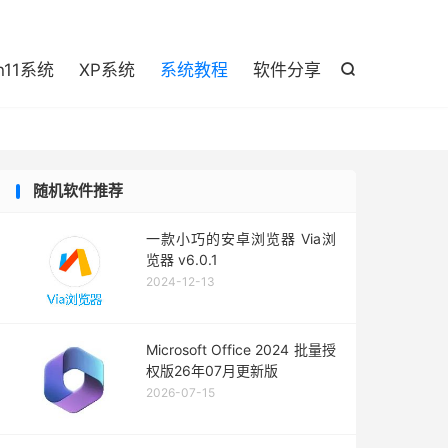

n11系统
XP系统
系统教程
软件分享

随机软件推荐
一款小巧的安卓浏览器 Via浏
览器 v6.0.1
2024-12-13
Microsoft Office 2024 批量授
权版26年07月更新版
2026-07-15