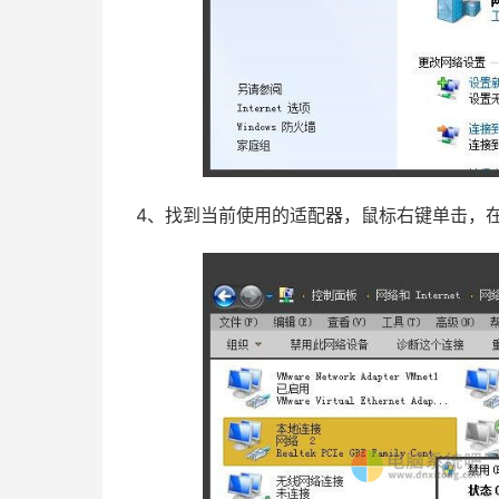
4、找到当前使用的适配器，鼠标右键单击，在