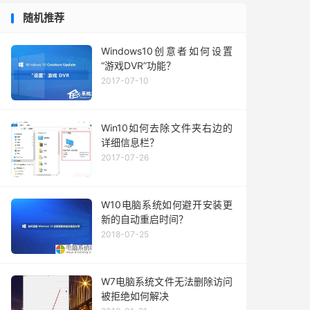
随机推荐
Windows10创意者如何设置
“游戏DVR”功能？
2017-07-10
Win10如何去除文件夹右边的
详细信息栏？
2017-07-26
W10电脑系统如何避开安装更
新的自动重启时间？
2018-07-25
W7电脑系统文件无法删除访问
被拒绝如何解决