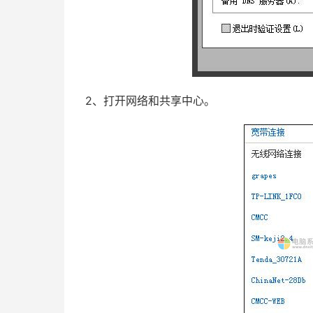
2、打开网络和共享中心。