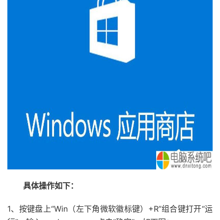
具体操作如下：
1、按键盘上“Win（左下角微软徽标键）+R”组合键打开“运