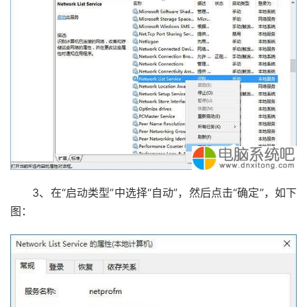
3、在“启动类型”中选择“自动”，然后点击“确定”，如下
图：