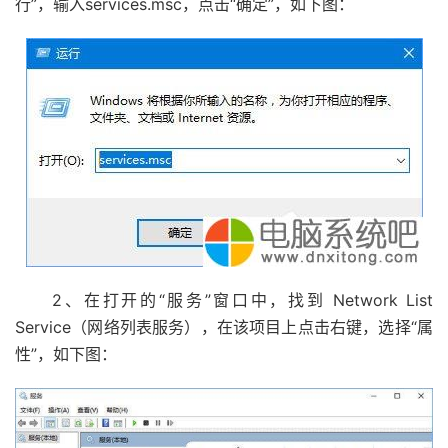
行”，输入services.msc，点击“确定”，如下图：
2、在打开的“服务”窗口中，找到 Network List
Service（网络列表服务），在该项目上点击右键，选择“属
性”，如下图：