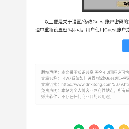
以上便是关于设置/修改Guest账户密码的
理中重新设置密码即可。用户使用Guest账
版权声明：本文采用知识共享 署名4.0国际许可协议 [
文章名称：《W7系统如何设置/修改Guest账户
文章链接：
https://www.dnxitong.com/5679.ht
免责声明：本站为个人博客非盈利性站点，所有
贩卖软件，不存在任何商业目的及用途。