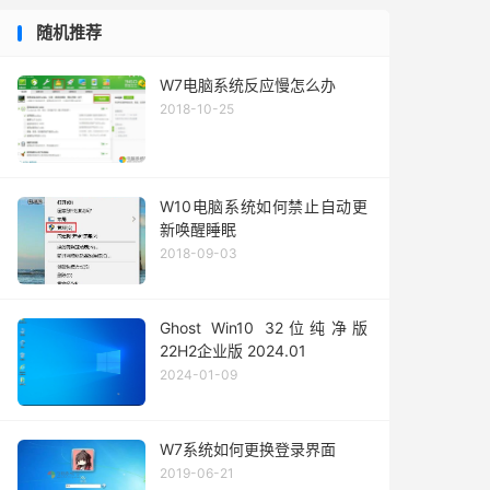
随机推荐
W7电脑系统反应慢怎么办
2018-10-25
W10电脑系统如何禁止自动更
新唤醒睡眠
2018-09-03
Ghost Win10 32位纯净版
22H2企业版 2024.01
2024-01-09
W7系统如何更换登录界面
2019-06-21