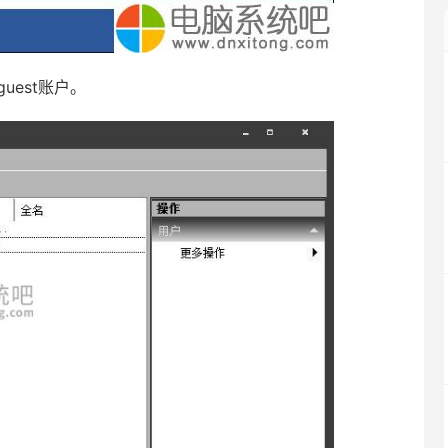
est账户。