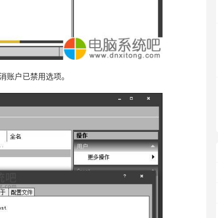
取消账户已禁用选项。