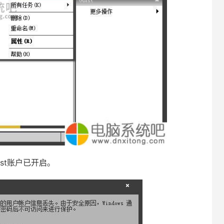
st账户已开启。