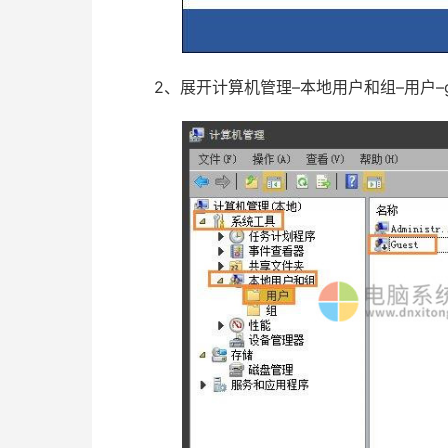
2、展开计算机管理–本地用户和组–用户–gu