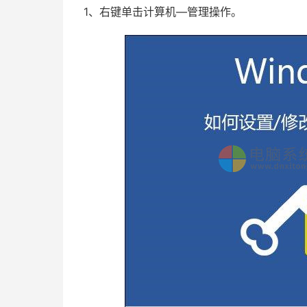
1、右键单击计算机—管理操作。