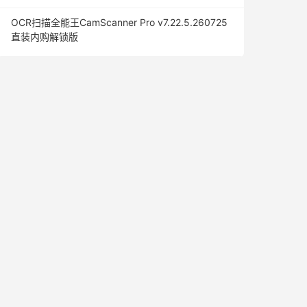
OCR扫描全能王CamScanner Pro v7.22.5.260725
直装内购解锁版