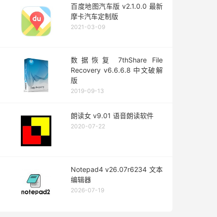
百度地图汽车版 v2.1.0.0 最新
摩卡汽车定制版
2021-03-09
数据恢复 7thShare File
Recovery v6.6.6.8 中文破解
版
2019-09-13
朗读女 v9.01 语音朗读软件
2020-07-22
Notepad4 v26.07r6234 文本
编辑器
2026-07-19