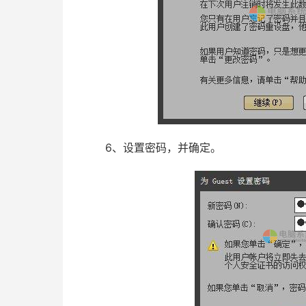
6、设置密码，并确定。