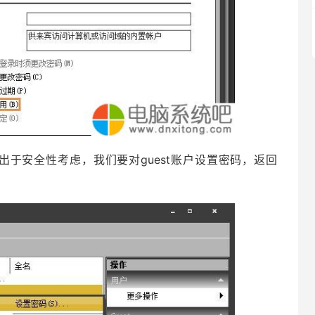
出于安全性考虑，我们要对guest账户设置密码，返回