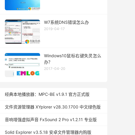
W7系统DNS错误怎么办
2019-04-17
Windows10鼠标右键失灵怎么
办？
2017-04-20
经典本地播放器：MPC-BE v1.9.1 官方正式版
文件资源管理器 XYplorer v28.30.1700 中文绿色版
音响增强虚拟声音 FxSound 2 Pro v1.2.11 专业版
Solid Explorer v3.5.18 安卓文件管理器内购版