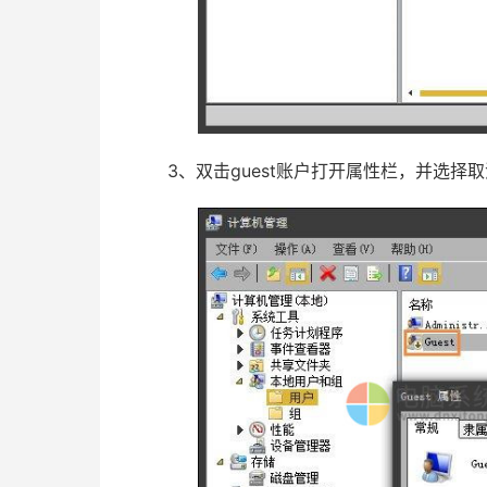
3、双击guest账户打开属性栏，并选择