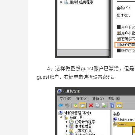
4、这样做虽然guest账户已激活，但是
guest账户，右键单击选择设置密码。