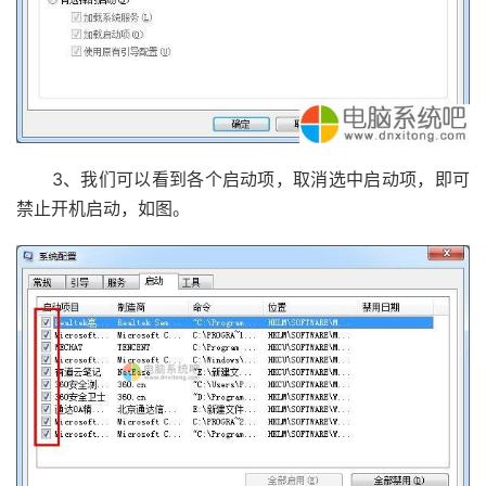
3、我们可以看到各个启动项，取消选中启动项，即可
禁止开机启动，如图。