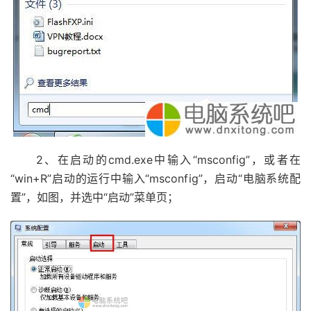
2、在启动的cmd.exe中输入“msconfig”，或者在
“win+R”启动的运行中输入“msconfig”，启动“电脑系统配
置”，如图，并选中“启动”菜单页；