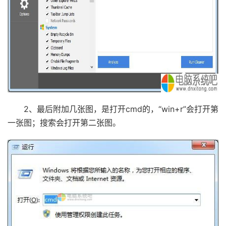
2、最后附加几张图，是打开cmd的，“win+r”会打开第
一张图；搜索会打开第二张图。