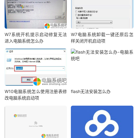
W7系统开机提示启动修复无法
W7电脑系统卸载一键还原后怎
进入电脑系统怎么办
样关闭开机启动项
W10电脑系统怎么使用注册表修
flash无法安装怎么办
改电脑系统启动项