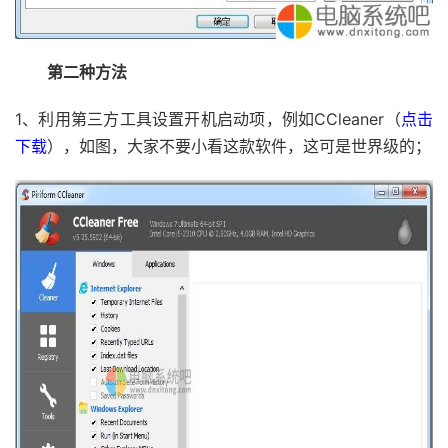
第二种方法
1、利用第三方工具设置开机启动项，例如CCleaner（
点击
下载
），如图，大家不要小看这款软件，这可是世界级的；