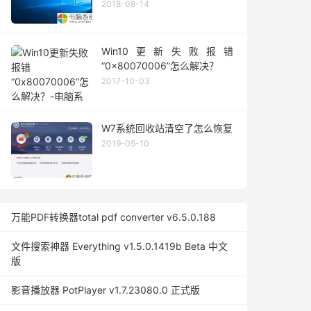
2018-08-14
Win10更新失败报错
“0x80070006”怎么解决？
2017-10-03
W7系统回收站清空了怎么恢复
2019-05-10
万能PDF转换器total pdf converter v6.5.0.188
文件搜索神器 Everything v1.5.0.1419b Beta 中文
版
影音播放器 PotPlayer v1.7.23080.0 正式版