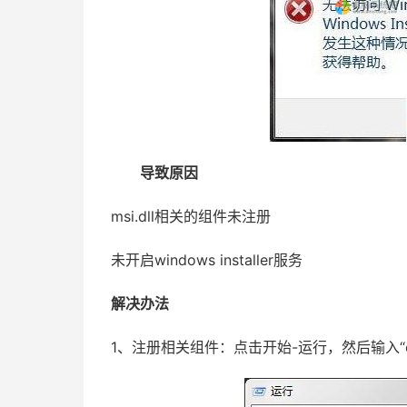
导致原因
msi.dll相关的组件未注册
未开启windows installer服务
解决办法
1、注册相关组件：点击开始-运行，然后输入“c