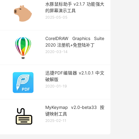
水豚鼠标助手 v2.1.7 功能强大
的屏幕演示工具
2025-05-05
CorelDRAW Graphics Suite
2020 注册机+免登陆补丁
2020-03-14
迅捷PDF编辑器 v2.1.0.1 中文
破解版
2020-01-19
MyKeymap v2.0-beta33 按
键映射工具
2025-02-11