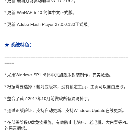
* 更新-最新万能驱动助理 v7.17.719.2。
* 更新-WinRAR 5.40 简体中文正式版。
* 更新-Adobe Flash Player 27.0.0.130正式版。
★ 系统特色：
====================================================
====
* 采用Windows SP1 简体中文旗舰版封装制作，完美激活。
* 根据需要选择下载对应版本，没有锁定主页，主页可以自由更改。
* 整合了截至2017年10月前微软所有漏洞补丁。
* 通过正版验证，支持自动更新、支持Windows Update在线更新。
* 在部署阶段U盘免疫措施，有效防止电脑店、老毛桃、大白菜等PE
的恶意捆绑。