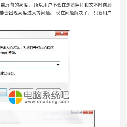
调整屏幕的亮度， 所以用户不会在浏览照片和文本时遇到
可能会出现亮度过大等问题。 现在问题解决了， 只要用户