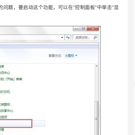
的问题，要启动这个功能，可以在“控制面板”中单击“显