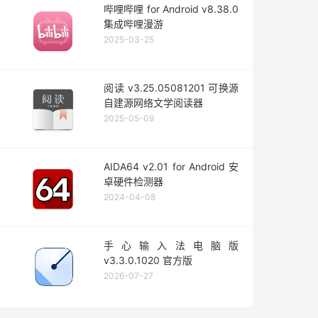
哔哩哔哩 for Android v8.38.0
集成哔哩漫游
2025-03-25
阅读 v3.25.05081201 可换源
自建源网络文学阅读器
2025-05-09
AIDA64 v2.01 for Android 安
卓硬件检测器
2024-04-08
手心输入法电脑版
v3.3.0.1020 官方版
2026-07-27