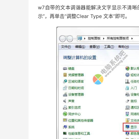
w7自带的文本调谐器能解决文字显示不清晰
示”，再单击“调整Clear Type 文本”即可。