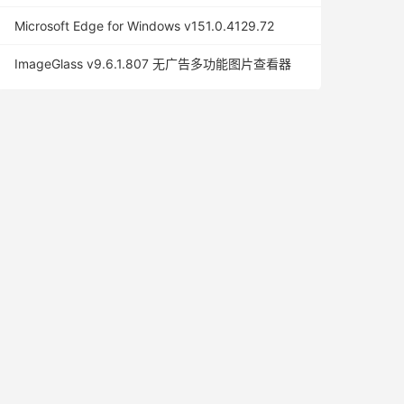
Microsoft Edge for Windows v151.0.4129.72
ImageGlass v9.6.1.807 无广告多功能图片查看器