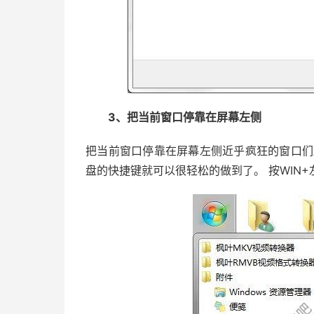
3、把当前窗口停靠在屏幕左侧
把当前窗口停靠在屏幕左侧近乎疯狂的窗口们
盘的快捷键就可以很轻松的做到了。 按WIN