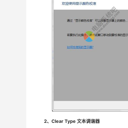
2、Clear Type 文本调谐器