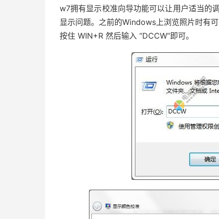
w7拥有显示校准向导功能可以让用户适当的
显示问题。之前的Windows上浏览照片时有
按住 WIN+R 然后输入 “DCCW”即可。