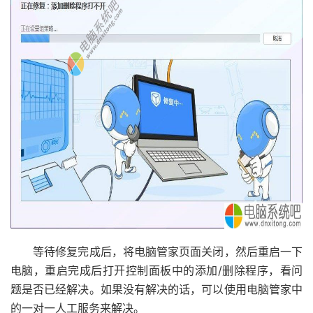
等待修复完成后，将电脑管家页面关闭，然后重启一下
电脑，重启完成后打开控制面板中的添加/删除程序，看问
题是否已经解决。如果没有解决的话，可以使用电脑管家中
的一对一人工服务来解决。