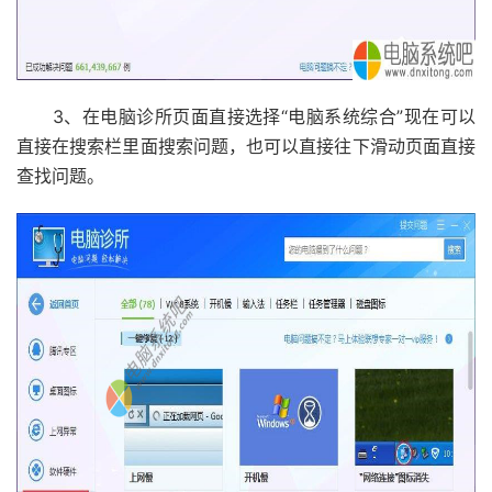
3、在电脑诊所页面直接选择“电脑系统综合”现在可以
直接在搜索栏里面搜索问题，也可以直接往下滑动页面直接
查找问题。