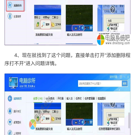
4、现在就找到了这个问题，直接单击打开“添加删除程
序打不开”进入问题详情。