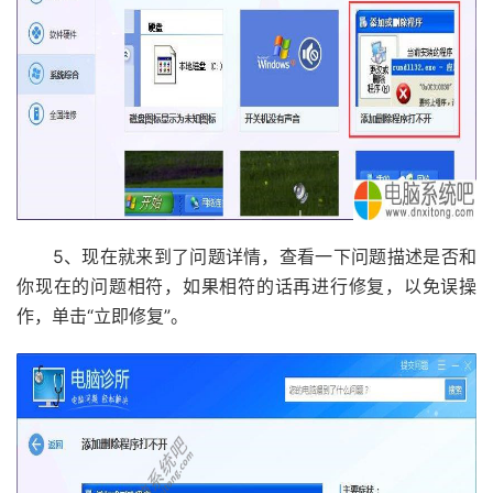
5、现在就来到了问题详情，查看一下问题描述是否和
你现在的问题相符，如果相符的话再进行修复，以免误操
作，单击“立即修复”。