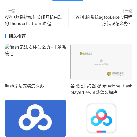
上一篇
下一篇
W7电脑系统如何关闭开机启动
W7电脑系统sgtool.exe应用程
的ThunderPlatform进程
序错误怎么办？
相关推荐
flash无法安装怎么办
谷歌浏览器提示adobe flash
player已被屏蔽怎么解决