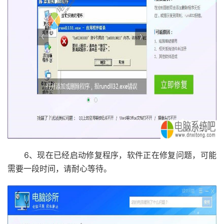
6、现在已经启动修复程序，软件正在修复问题，可能
需要一段时间，请耐心等待。