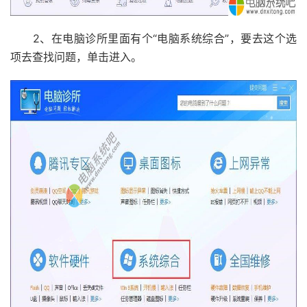
2、在电脑诊所里面有个“电脑系统综合”，要去这个选
项去查找问题，单击进入。