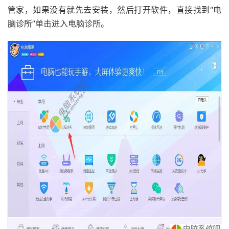
管家，如果没有就先去安装，然后打开软件，直接找到“电
脑诊所”单击进入电脑诊所。