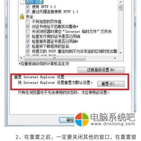
2、在重置之前，一定要关闭其他的窗口，在重置窗