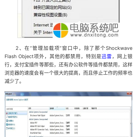
2、在“管理加载项”窗口中，除了那个Shockwave
Flash Object项外，其他的都禁用，特别是
迅雷
，网上银
行，支付宝插件等那些，还有办公软件等插件都禁用，这样
浏览器的速度会有一个很大的提高，而且停止工作的频率也
减少了。