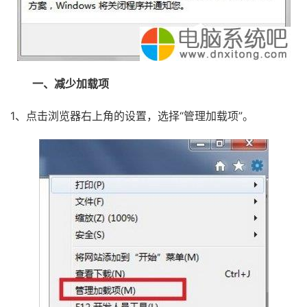
一、减少加载项
1、点击浏览器右上角的设置，选择“管理加载项”。