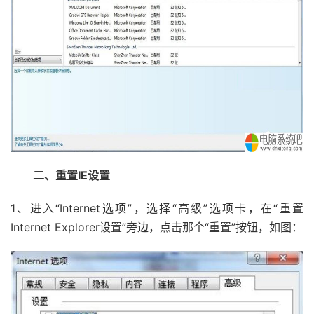
二、重置IE设置
1、进入“Internet选项”，选择“高级”选项卡，在“重置
Internet Explorer设置”旁边，点击那个“重置”按钮，如图：