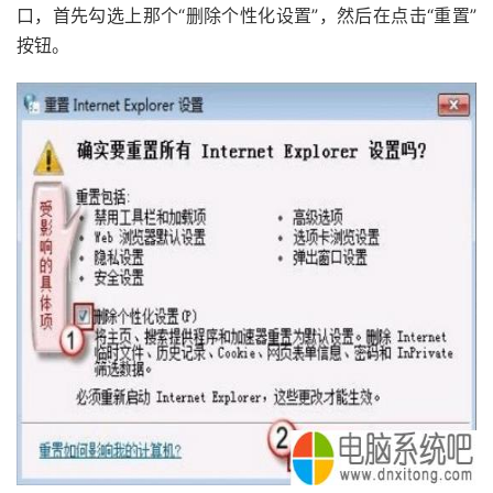
口，首先勾选上那个“删除个性化设置”，然后在点击“重置”
按钮。