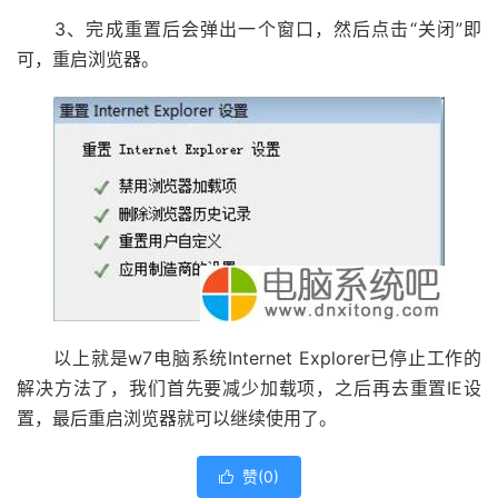
3、完成重置后会弹出一个窗口，然后点击“关闭”即
可，重启浏览器。
以上就是w7电脑系统Internet Explorer已停止工作的
解决方法了，我们首先要减少加载项，之后再去重置IE设
置，最后重启浏览器就可以继续使用了。
赞(
0
)
