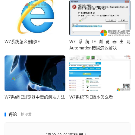
W7系统怎么删除IE
W7系统IE浏览器出现
Automation错误怎么解决
W7系统IE浏览器中毒的解决方法
W7系统下IE版本怎么看
评论
抢沙发