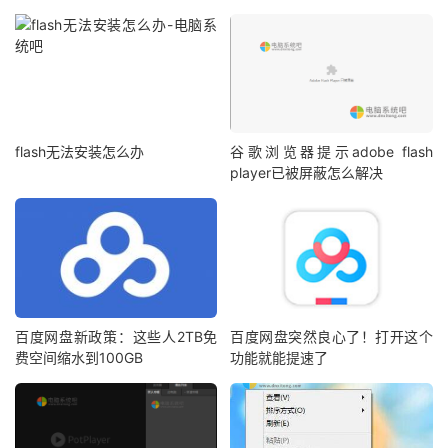
flash无法安装怎么办
谷歌浏览器提示adobe flash
player已被屏蔽怎么解决
百度网盘新政策：这些人2TB免
百度网盘突然良心了！打开这个
费空间缩水到100GB
功能就能提速了