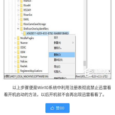
以上步骤便是Win10系统中利用注册表彻底禁止迅雷看
看开机启动的方法，以后开机就不会再出现迅雷看看了。
赞(
0
)
