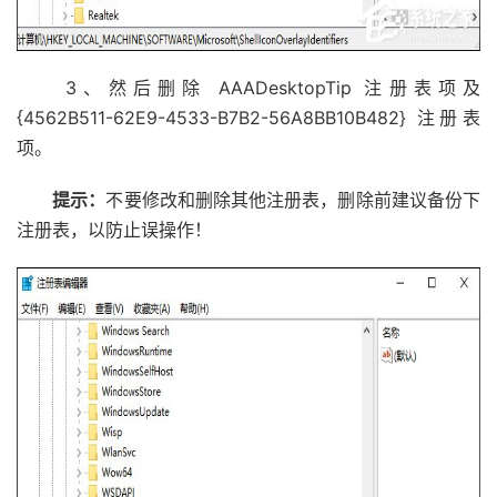
3、然后删除 AAADesktopTip 注册表项及
{4562B511-62E9-4533-B7B2-56A8BB10B482} 注册表
项。
提示：
不要修改和删除其他注册表，删除前建议备份下
注册表，以防止误操作！