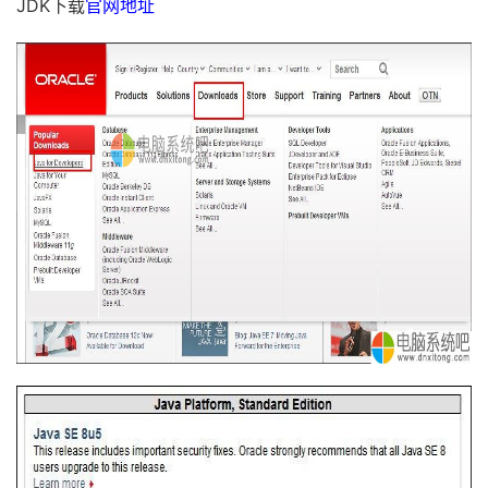
JDK下载
官网地址