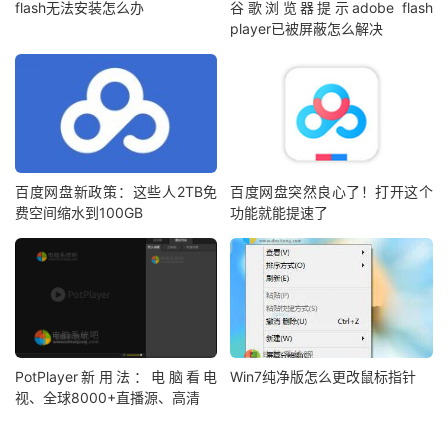
flash无法安装怎么办
谷歌浏览器提示adobe flash
player已被屏蔽怎么解决
百度网盘新政策：这些人2TB免
百度网盘突然良心了！打开这个
费空间缩水到100GB
功能就能提速了
PotPlayer新用法：电脑看电
Win7纯净版怎么更改鼠标指针
视、全球8000+直播源、高清