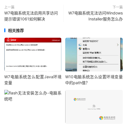
上一篇
下一篇
W7电脑系统无法启用共享访问
W7电脑系统无法访问Windows
提示错误1061如何解决
Installer服务怎么办
相关推荐
W7电脑系统怎么配置Java环境
W10电脑系统怎么设置环境变量
变量
中的path值？