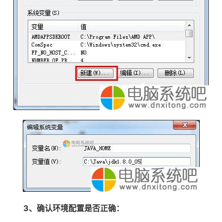
3、确认环境配置是否正确：