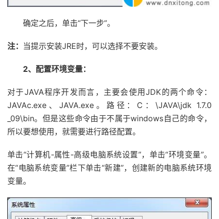
确定之后，单击“下一步”。
注：
当提示安装JRE时，可以选择不要安装。
2、配置环境变量：
对于JAVA程序开发而言，主要会使用JDK的两个命令：
JAVAc.exe、JAVA.exe。路径：C：\JAVA\jdk 1.7.0
_09\bin。但是这些命令由于不属于windows自己的命令，
所以要想使用，就需要进行路径配置。
单击“计算机-属性-高级电脑系统设置”，单击“环境变量”。
在“电脑系统变量”栏下单击“新建”，创建新的电脑系统环境
变量。