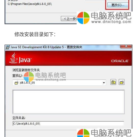
修改安装目录如下：