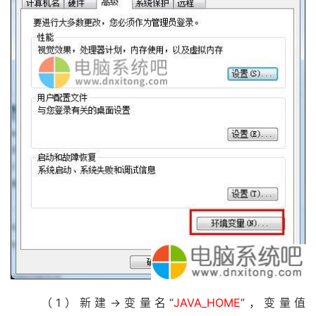
（1）新建->变量名“
JAVA_HOME
”，变量值