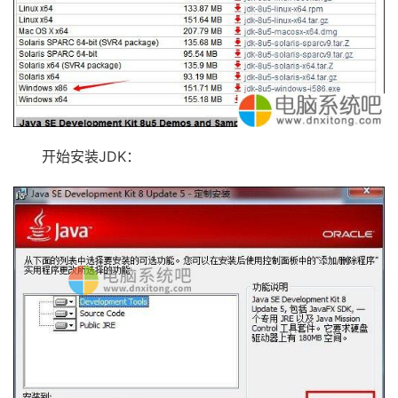
开始安装JDK：