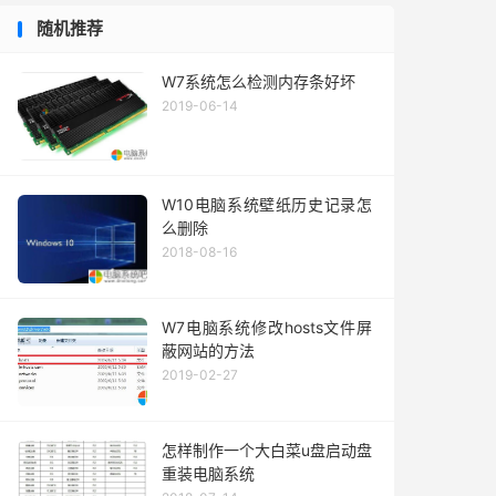
随机推荐
W7系统怎么检测内存条好坏
2019-06-14
W10电脑系统壁纸历史记录怎
么删除
2018-08-16
W7电脑系统修改hosts文件屏
蔽网站的方法
2019-02-27
怎样制作一个大白菜u盘启动盘
重装电脑系统