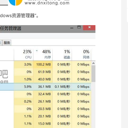
dows资源管理器”。