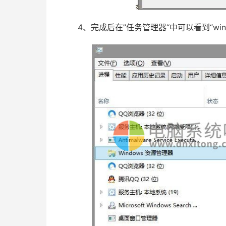
4、完成后在”任务管理器“中可以看到“win