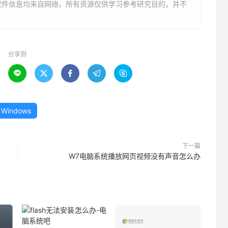
软件信息均来自网络，所有资源仅供学习参考研究目的，并不
分享到





Windows
下一篇
W7电脑系统播放网页视频没有声音怎么办