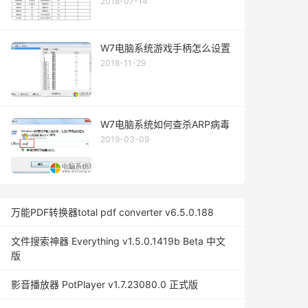
2018-07-14
W7电脑系统游戏手柄怎么设置
2018-11-29
W7电脑系统如何查杀ARP病毒
2019-03-09
万能PDF转换器total pdf converter v6.5.0.188
文件搜索神器 Everything v1.5.0.1419b Beta 中文
版
影音播放器 PotPlayer v1.7.23080.0 正式版