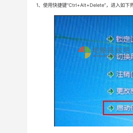
1、使用快捷键“Ctrl+Alt+Delete”，进入如