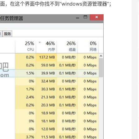
在这个界面中你找不到“windows资源管理器”；