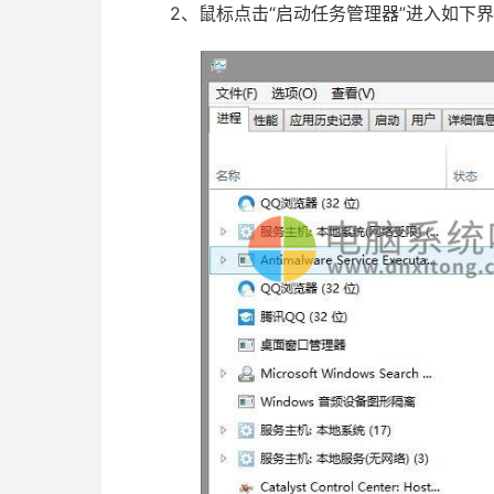
2、鼠标点击“启动任务管理器”进入如下界面，