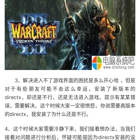
3、解决进入不了游戏界面的困扰是多么开心哈 ，但是
对于有些朋友可能不会这么幸运，安装了新版本的
directx，却还是不行，还是无法进入游戏，提示有某某错
误，需要解决，这个时候大家一定很愤怒，你说需要高版本
的directx，我安装了为什么还是不行。
4、这个时候大家需要冷静下来，我们接着想办法，当我们
接着对问题进行分析后，怀疑可能是因为directx安装的没