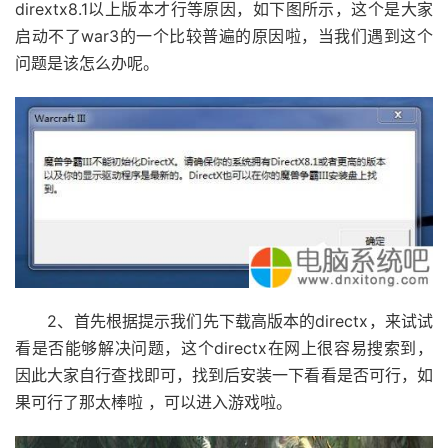
dirextx8.1以上版本才行等原因，如下图所示，这个是大家
启动不了war3的一个比较普遍的原因啦，当我们遇到这个
问题是该怎么办呢。
2、首先根据提示我们先下载高版本的directx，来试试
看是否能够解决问题，这个directx在网上很容易搜索到，
因此大家自行查找即可，找到后安装一下看看是否可行，如
果可行了那太棒啦 ，可以进入游戏啦。