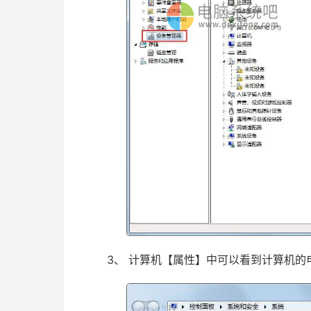
3、 计算机【属性】中可以看到计算机的