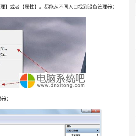
管理】或者【属性】。都能从不同入口找到设备管理器；
理器；