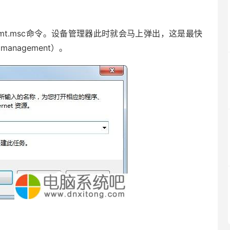
gmt.msc命令。设备管理器此时就会马上弹出，这是最快
anagement）。