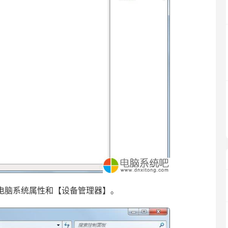
电脑系统属性和【设备管理器】。