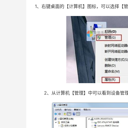
1、右键桌面的【计算机】图标，可以选择【
2、从计算机【管理】中可以看到设备管