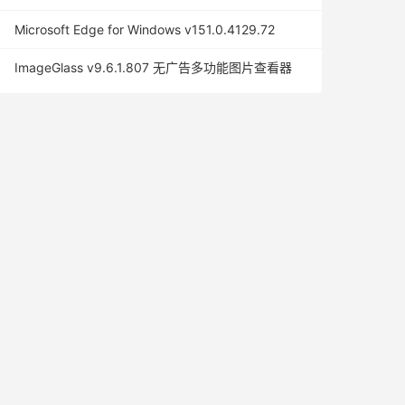
Microsoft Edge for Windows v151.0.4129.72
ImageGlass v9.6.1.807 无广告多功能图片查看器