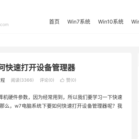
首页
Win7系统
Win10系统
Wi
com
何快速打开设备管理器
教程
阅读(3366)
评论(0)
赞(
0
)

算机硬件参数，因为经常用到，所以我们要学习一下快速
那么，w7电脑系统下要如何快速打开设备管理器呢？我