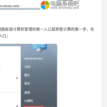
制面板是计算机管理的第一入口是熟悉计算的第一步，在
入口；