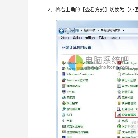
2、将右上角的【查看方式】切换为【小图