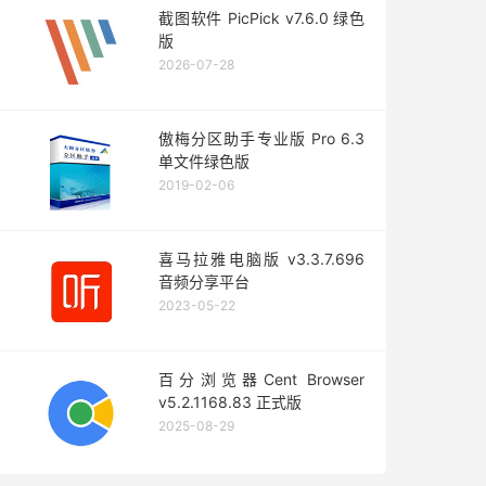
截图软件 PicPick v7.6.0 绿色
版
2026-07-28
傲梅分区助手专业版 Pro 6.3
单文件绿色版
2019-02-06
喜马拉雅电脑版 v3.3.7.696
音频分享平台
2023-05-22
百分浏览器Cent Browser
v5.2.1168.83 正式版
2025-08-29