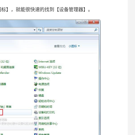
标】，就能很快速的找到【设备管理器】。