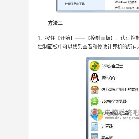
方法三
1、按住【开始】——【控制面板】，认识控
控制面板中可以找到查看和修改计算机的所有