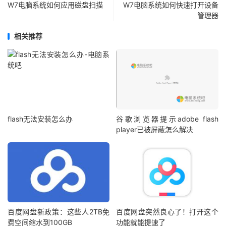
W7电脑系统如何应用磁盘扫描
W7电脑系统如何快速打开设备
管理器
相关推荐
flash无法安装怎么办
谷歌浏览器提示adobe flash
player已被屏蔽怎么解决
百度网盘新政策：这些人2TB免
百度网盘突然良心了！打开这个
费空间缩水到100GB
功能就能提速了