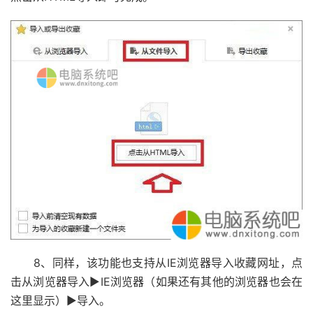
8、同样，该功能也支持从IE浏览器导入收藏网址，点
击从浏览器导入▶IE浏览器（如果还有其他的浏览器也会在
这里显示）▶导入。