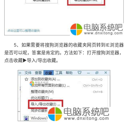
5、如果需要将搜狗浏览器的收藏夹网页转到IE浏览器
是否可以呢，答案是肯定的。方法如下：打开搜狗浏览器，
点击收藏▶导入/导出收藏。