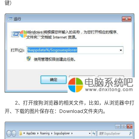
键）
2、打开搜狗浏览器的相关文件，比如，从浏览器中打
开、下载的图片保存在：Download文件夹内。