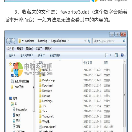
3、收藏夹的文件是：favorite3.dat（这个数字会随着
版本升降而变）一般方法是无法查看其中的内容的。