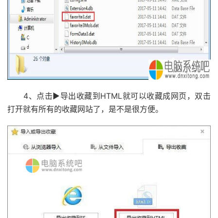
4、点击▶导出收藏到HTML就可以收藏成网页，双击
打开就有所有的收藏网站了，是不是很方便。