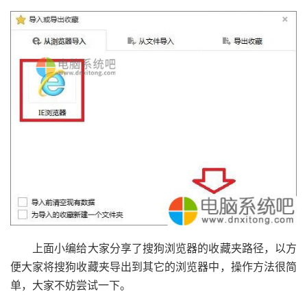
上面小编给大家分享了搜狗浏览器的收藏夹路径，以方
便大家将搜狗收藏夹导出到其它的浏览器中，操作方法很简
单，大家不妨尝试一下。