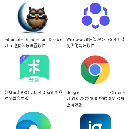
Hibernate Enable or Disable
Windows超级管理器 v9.46 系
v1.5 电脑休眠设置软件
统优化管理软件
分身有术PRO v3.54.0 解锁免登
Google Chrome
陆至尊会员版
v151.0.7922.109 谷歌浏览器绿
色增强版