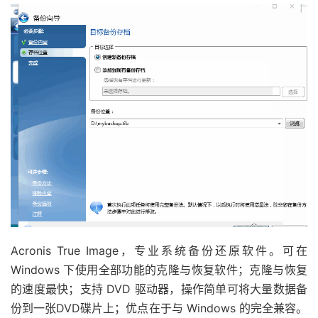
Acronis True Image，专业系统备份还原软件。可在
Windows 下使用全部功能的克隆与恢复软件；克隆与恢复
的速度最快；支持 DVD 驱动器，操作简单可将大量数据备
份到一张DVD碟片上；优点在于与 Windows 的完全兼容。