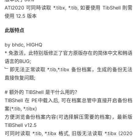
ATI2020 可同時读取 *.tibx, *.tib, 如要使用 TibShell 則需
使用 12.5 版本
此版特点
by bhdc, HIGHQ
* 免激活，此特别版修正了官方原版存在的简体中文和韩语
语言的BUG;
﹂即无法正常读取 *.tib,*.tibx 备份档案，生成的备份无法
直接恢复问题;
# 额外的 TIBShell 是干什么用的？
TIBShell 在 PE中载入后, 可在档案总管中直接开启备份档
案(*.tib, *.tibx)
方便浏览备份档案内容(可选择解压需要的档案)，最新版
TIBShell v12.5
可同时读取 *.tib, *.tibx 格式, 旧版无法读取 *.tibx (2020