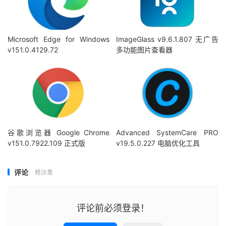
Microsoft Edge for Windows
ImageGlass v9.6.1.807 无广告
v151.0.4129.72
多功能图片查看器
谷歌浏览器 Google Chrome
Advanced SystemCare PRO
v151.0.7922.109 正式版
v19.5.0.227 电脑优化工具
评论
抢沙发
评论前必须登录！