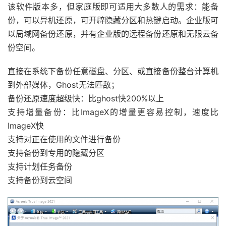
该软件版本多，但家庭版即可适用大多数人的需求：能备
份，可以异机还原，可开辟隐藏分区和热键启动。企业版可
以局域网备份还原，并有企业版的远程备份还原和无限云备
份空间。
直接在系统下备份任意磁盘、分区、或直接备份整台计算机
到外部媒体，Ghost无法匹敌；
备份还原速度超级快：比ghost快200%以上
支持增量备份：比ImageX的增量更容易控制，速度比
ImageX快
支持对正在使用的文件进行备份
支持备份到专用的隐藏分区
支持计划任务备份
支持备份到云空间