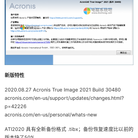
新版特性
2020.08.27 Acronis True Image 2021 Build 30480
acronis.com/en-us/support/updates/changes.html?
p=42226
acronis.com/en-us/personal/whats-new
ATI2020 具有全新备份格式 .tibx；备份恢复速度比以前的
版本快了50%