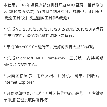
本使用。 ☆(如遇极少部分机器开启AHCI蓝屏，推荐修改
为IDE模式再安装) ☆(遇到个别没有激活的机型，请用桌面
“激活工具”文件夹里面的工具手动激活)
* 集成VC 2005/2008/2010/2012/2013/2015/2019运行
库支持文件，确保绿色软件均能正常运行。
* 集成DirectX 9.0c 运行库，更好的支持大型3D游戏。
* 集成Microsoft .NET Framework 正式版，支持新版
AMD显卡控制中心。
* 桌面图标显示：用户文档、计算机、网络、回收站、
Internet Explorer。
* 开始菜单中显示“运行” * 关闭操作中心小白旗。 * 右键菜
单添加“管理员取得所有权”