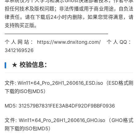
本系统仅为个人学习和演示Ghost快速部署技术，作者不承
担任何技术及版权问题；非法传播或用于商业用途，自负法
律责任。请在下载后24小时内删除，如果您觉得满意，请
支持购买正版。
—————————————————————
个人网站：https://www.dnxitong.com/ 个人QQ：
3412169526
★ 校验信息：
文件: Win11x64_Pro_26H1_260616_ESD.iso（ESD格式刚
下载的ISO包MD5）
MD5: 312579B7831FEE3AB4DF92DF9BBF0936
文件: Win11x64_Pro_26H1_260616_GHO.iso（GHO格式
刚下载的ISO包MD5）