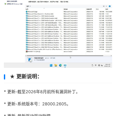
★ 更新说明：
* 更新-截至2026年8月前所有漏洞补丁。
* 更新-系统版本号：28000.2605。