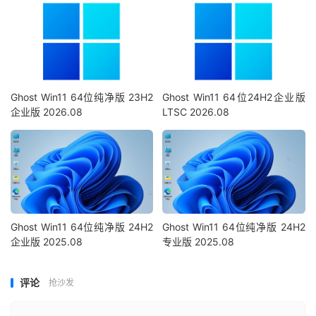
Ghost Win11 64位纯净版 23H2
Ghost Win11 64位24H2企业版
企业版 2026.08
LTSC 2026.08
Ghost Win11 64位纯净版 24H2
Ghost Win11 64位纯净版 24H2
企业版 2025.08
专业版 2025.08
评论
抢沙发