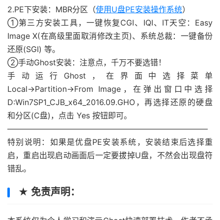
2.PE下安装：MBR分区（
使用U盘PE安装操作系统
）
①第三方安装工具，一键恢复CGI、IQI、IT天空：Easy
Image X(在高级里面取消修改主页)、系统总裁：一键备份
还原(SGI) 等。
②手动Ghost安装：注意点，千万不要选错！
手动运行Ghost，在界面中选择菜单
Local→Partition→From Image，在弹出窗口中选择
D:Win7SP1_CJB_x64_2016.09.GHO，再选择还原的硬盘
和分区(C盘)，点击 Yes 按钮即可。
—————————————————————————–
特别说明：如果是优盘PE安装系统，安装结束后选择重
启，重启出现启动画面后一定要拔掉U盘，不然会出现盘符
错乱。
★ 免责声明：