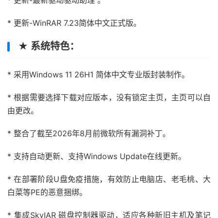
* 更新-最新驱动驱动助理 。
* 更新-WinRAR 7.23简体中文正式版。
★ 系统特色：
* 采用Windows 11 26H1 简体中文专业版封装制作。
* 根据需要选择下载对应版本，没有锁定主页，主页可以自
由更改。
* 整合了截至2026年8月前微软所有漏洞补丁。
* 支持自动更新、支持Windows Update在线更新。
* 在部署阶段U盘免疫措施，有效防止电脑店、老毛桃、大
白菜等PE的恶意捆绑。
* 集成SkyIAR 磁盘控制器驱动，适应各种新旧主机及笔记