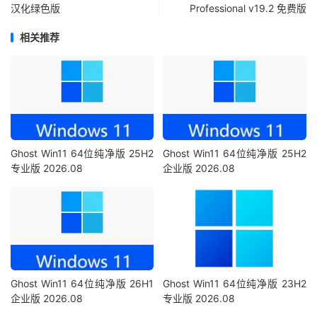
汉化绿色版
Professional v19.2 免费版
相关推荐
Ghost Win11 64位纯净版 25H2
Ghost Win11 64位纯净版 25H2
专业版 2026.08
企业版 2026.08
Ghost Win11 64位纯净版 26H1
Ghost Win11 64位纯净版 23H2
企业版 2026.08
专业版 2026.08