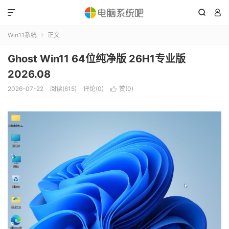



Win11系统
正文

Ghost Win11 64位纯净版 26H1专业版
2026.08
2026-07-22
阅读(615)
评论(0)
赞(
0
)
