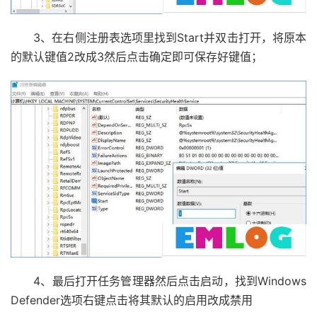
3、在右侧注册表选项里找到Start并双击打开，将原本
的默认键值2改成3然后点击确定即可保存好键值；
4、最后打开任务管理器然后点击启动，找到Windows
Defender选项右键点击将其默认的启用改成禁用