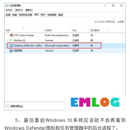
5、最后重启Windows 10系统应该就不会再看到
Windows Defender图标和任务管理器中的后台进程了。