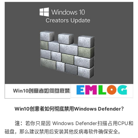
Win10创意者如何彻底禁用Windows Defender？
注：
若你只是因 Windows Defender扫描占用CPU和
磁盘，那么建议禁用后安装其他反病毒软件确保安全。