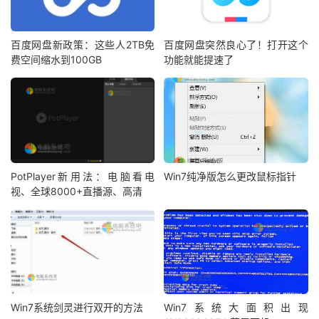
百度网盘新政策：这些人2TB免
百度网盘突然良心了！打开这个
费空间缩水到100GB
功能就能提速了
PotPlayer新用法：电脑看电
Win7纯净版怎么更改鼠标指针
视、全球8000+直播源、高清
Win7系统剑灵进行双开的方法
Win7系统大面积出现