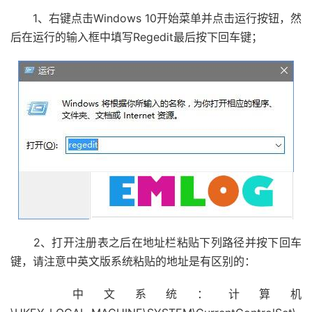
1、右键点击Windows 10开始菜单并点击运行按钮，然
后在运行的输入框中填写Regedit最后按下回车键；
2、打开注册表之后在地址栏粘贴下列路径并按下回车
键，请注意中英文版系统粘贴的地址是有区别的：
中文系统：计算机