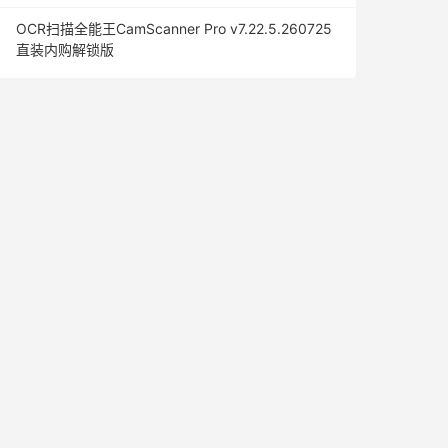
OCR扫描全能王CamScanner Pro v7.22.5.260725
直装内购解锁版