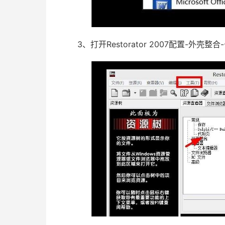
3、打开Restorator 2007配置-外壳