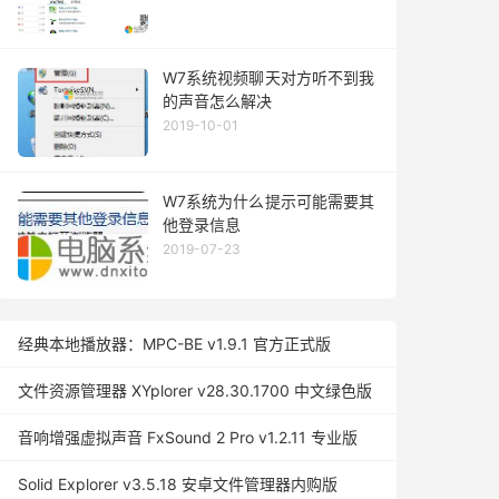
W7系统视频聊天对方听不到我
的声音怎么解决
2019-10-01
W7系统为什么提示可能需要其
他登录信息
2019-07-23
经典本地播放器：MPC-BE v1.9.1 官方正式版
文件资源管理器 XYplorer v28.30.1700 中文绿色版
音响增强虚拟声音 FxSound 2 Pro v1.2.11 专业版
Solid Explorer v3.5.18 安卓文件管理器内购版