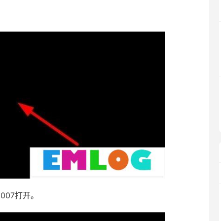
2007打开。