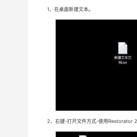
1、在桌面新建文本。
2、右键-打开文件方式-使用Restorator 