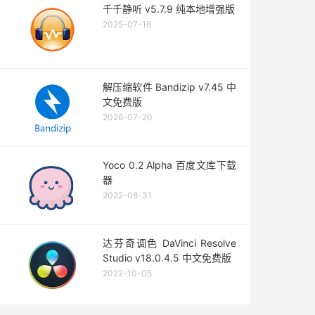
千千静听 v5.7.9 纯本地增强版
2025-07-16
解压缩软件 Bandizip v7.45 中
文免费版
2026-07-20
Yoco 0.2 Alpha 百度文库下载
器
2022-08-31
达芬奇调色 DaVinci Resolve
Studio v18.0.4.5 中文免费版
2022-10-05