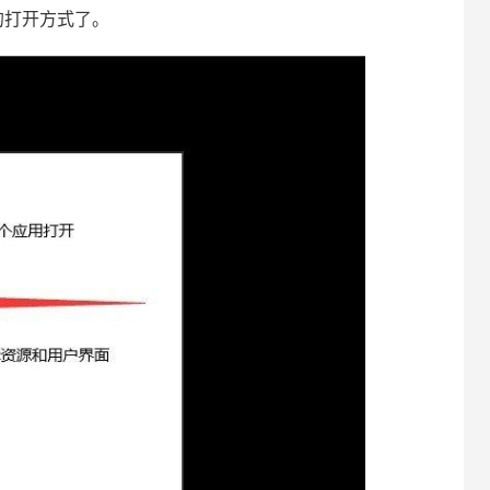
打开方式了。