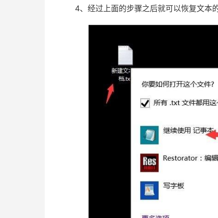
4、经过上面的步骤之后就可以恢复文本的