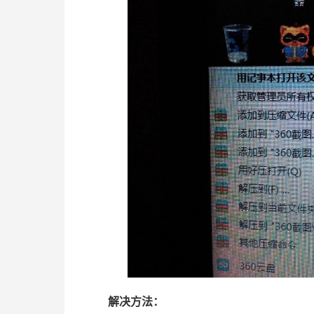
解决方法：