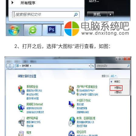
2、打开之后，选择“大图标”进行查看，如图：