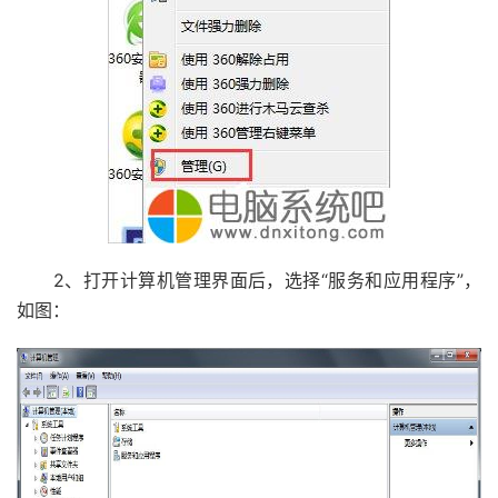
2、打开计算机管理界面后，选择“服务和应用程序”，
如图：