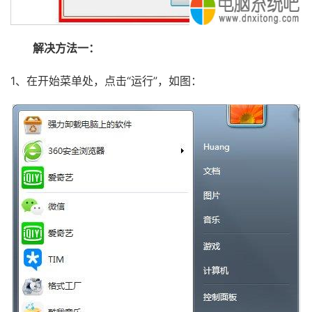
解决方法一：
1、在开始菜单处，点击“运行”，如图：