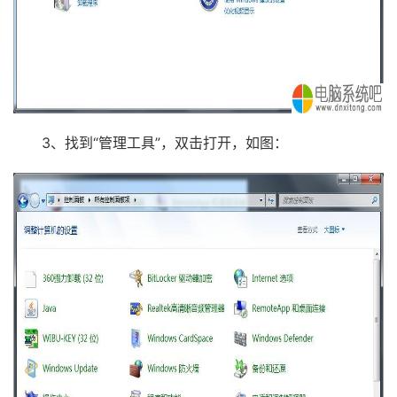
3、找到“管理工具”，双击打开，如图：