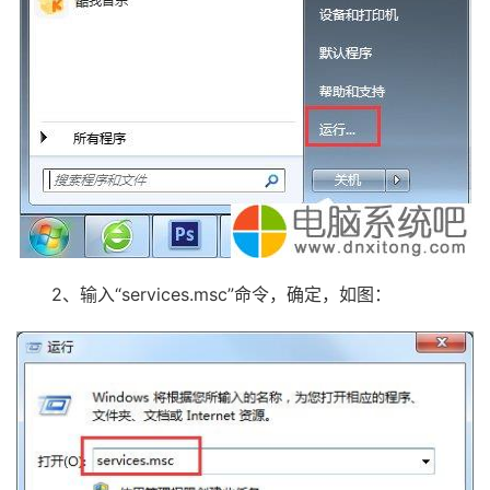
2、输入“services.msc”命令，确定，如图：