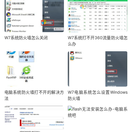
W7系统防火墙怎么关闭
W7系统打不开360流量防火墙怎
么办
电脑系统防火墙打不开的解决方
W7电脑系统怎么设置Windows
法
防火墙