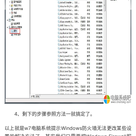
4、剩下的步骤参照方法一就搞定了。
以上就是w7电脑系统提示Windows防火墙无法更改某些设