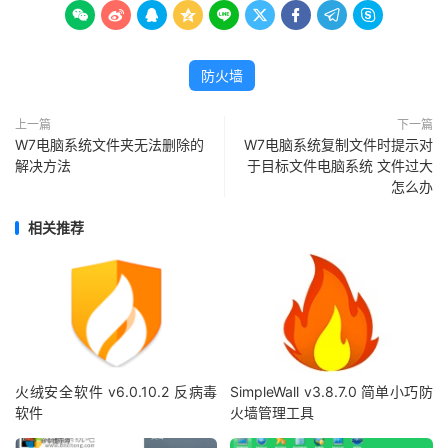









防火墙
上一篇
下一篇
W7电脑系统文件夹无法删除的
W7电脑系统复制文件时提示对
解决方法
于目标文件电脑系统 文件过大
怎么办
相关推荐
火绒安全软件 v6.0.10.2 反病毒
SimpleWall v3.8.7.0 简单小巧防
软件
火墙管理工具