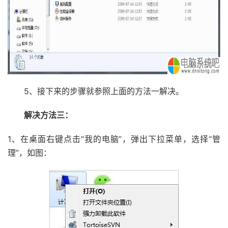
5、接下来的步骤就参照上面的方法一解决。
解决方法三：
1、在桌面右键点击“我的电脑”，弹出下拉菜单，选择“管
理”，如图：