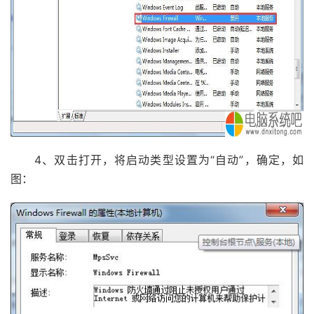
4、双击打开，将启动类型设置为“自动”，确定，如
图：