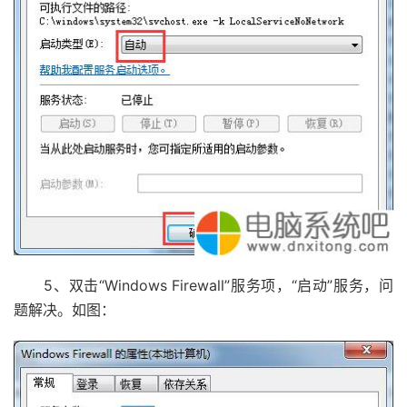
5、双击“Windows Firewall”服务项，“启动”服务，问
题解决。如图：