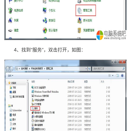
4、找到“服务”，双击打开，如图：