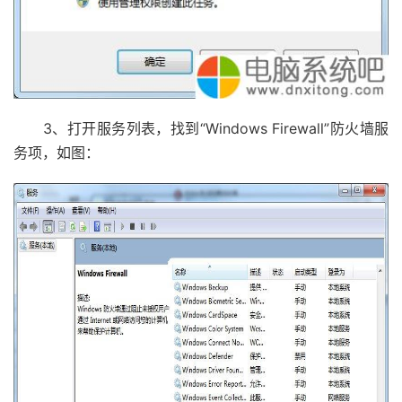
3、打开服务列表，找到“Windows Firewall”防火墙服
务项，如图：