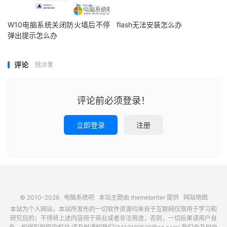
W10电脑系统关闭防火墙后不停
flash无法安装怎么办
弹出提示怎么办
评论
抢沙发
评论前必须登录！
立即登录
注册
© 2010-2026
电脑系统吧
本站主题由
themebetter
提供
网站地图
本站为个人网站，本站所发布的一切软件资源均来自于互联网仅限用于学习和
研究目的；不得将上述内容用于商业或者非法用途，否则，一切后果请用户自