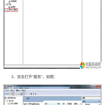
3、双击打开“服务”，如图：