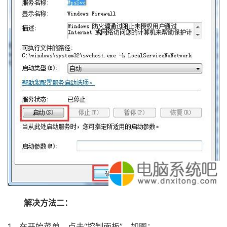
解决方法二：
1、在开始菜单，点击“控制面板”，如图：