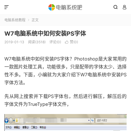



电脑系统教程
正文

W7电脑系统中如何安装PS字体
2019-01-13
阅读(3518)
评论(0)
赞(
0
)

W7电脑系统中如何安装PS字体？Photoshop是大家常用的
一款图片处理工具，功能很多，只是配带的字体太少、选择
性不多。下面，小编就为大家介绍下W7电脑系统中安装PS
字体方法。
先从网上搜索并下载PS字体包，然后进行解压，解压后的
字体文件为TrueType字体文件，