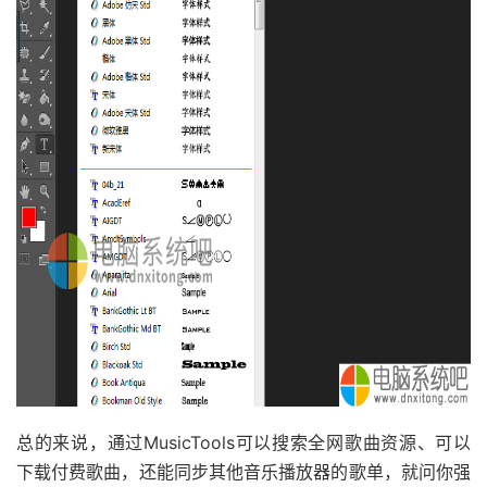
总的来说，通过MusicTools可以搜索全网歌曲资源、可以
下载付费歌曲，还能同步其他音乐播放器的歌单，就问你强