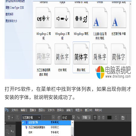
打开PS软件，在菜单栏中找到字体列表，如果出现你刚才
安装的字体，就说明安装成功了。