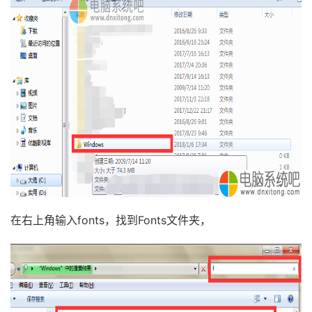
在右上角输入fonts，找到Fonts文件夹，