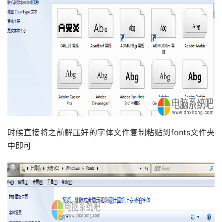
时候直接将之前解压好的字体文件复制粘贴到fonts文件夹
中即可