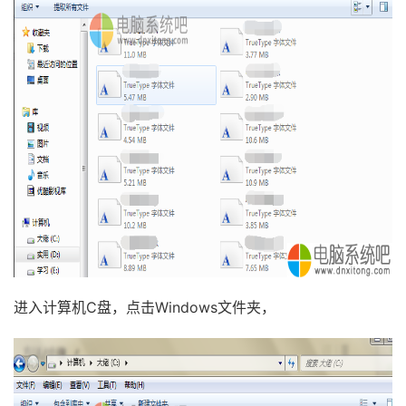
进入计算机C盘，点击Windows文件夹，