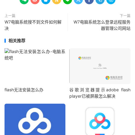
上一篇
下一篇
W7电脑系统搜不到文件如何解
W7电脑系统怎么登录远程服务
决
器管理公司网站
相关推荐
flash无法安装怎么办
谷歌浏览器提示adobe flash
player已被屏蔽怎么解决