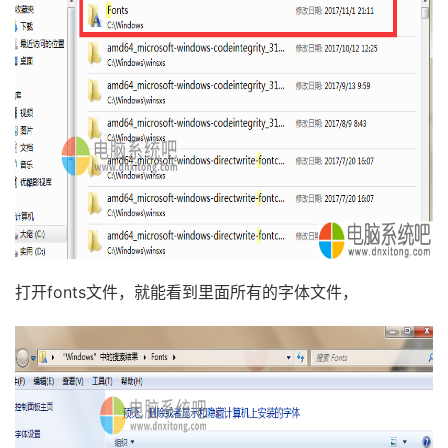
打开fonts文件，就能看到里面所有的字体文件，