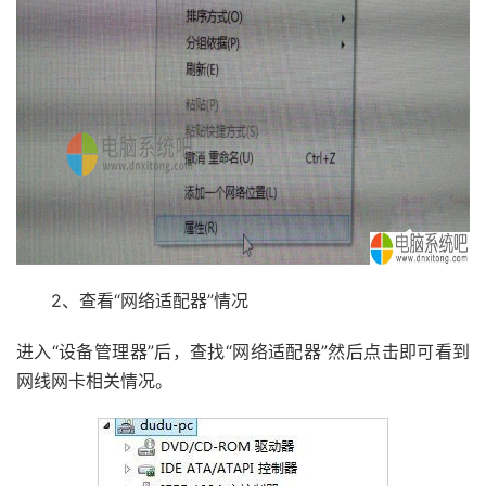
2、查看“网络适配器”情况
进入“设备管理器”后，查找“网络适配器”然后点击即可看到
网线网卡相关情况。