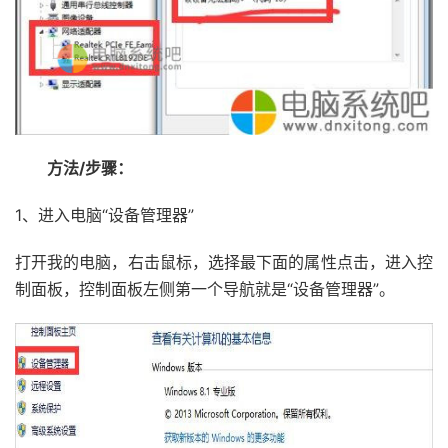
方法/步骤：
1、进入电脑“设备管理器”
打开我的电脑，右击鼠标，选择最下面的属性点击，进入控
制面板，控制面板左侧第一个导航就是“设备管理器”。