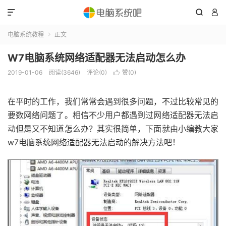



电脑系统教程
正文

W7电脑系统网络适配器无法启动怎么办
2019-01-06
阅读(3646)
评论(0)
赞(
0
)

在平时的工作，我们常常会遇到很多问题，不过比较常见的
要数网络问题了。相信不少用户都遇到过网络适配器无法启
动但是又不知道怎么办？其实很简单，下面就由小编教大家
w7电脑系统网络适配器无法启动的解决方法吧！