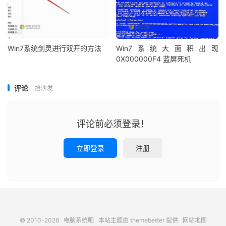
Win7系统剑灵进行双开的方法
Win7系统大面积出现
0X000000F4 蓝屏死机
评论
抢沙发
评论前必须登录！
立即登录
注册
© 2010-2026
电脑系统吧
本站主题由
themebetter
提供
网站地图