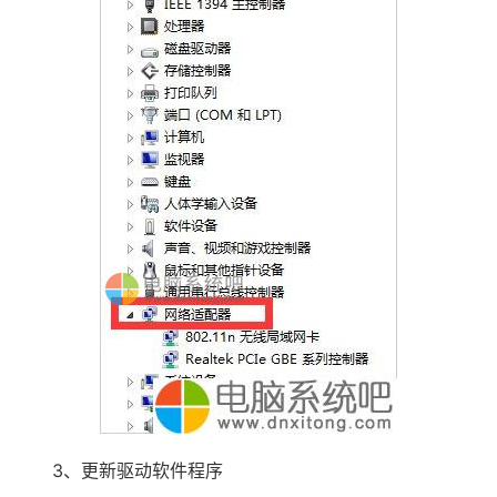
3、更新驱动软件程序