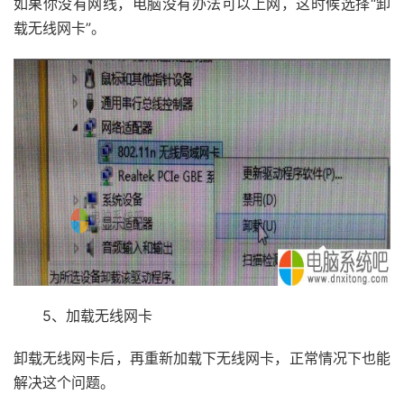
如果你没有网线，电脑没有办法可以上网，这时候选择“卸
载无线网卡”。
5、加载无线网卡
卸载无线网卡后，再重新加载下无线网卡，正常情况下也能
解决这个问题。