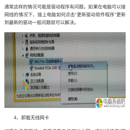
通常这样的情况可能是驱动程序有问题，如果在电脑可以接
网线的情况下，接上电脑如何点击“更新驱动软件程序”更新
到最新的驱动一般问题就可以解决。
4、卸载无线网卡