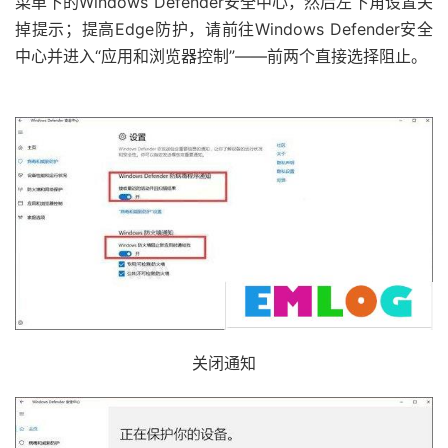
菜单下的Windows Defender安全中心，然后左下角设置关
掉提示；提高Edge防护，请前往Windows Defender安全
中心并进入“应用和浏览器控制”——前两个直接选择阻止。
关闭通知