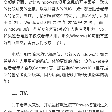
高颜值界面，对比Windows10没那么乱的开始菜单，默认
的比较明亮的壁纸，以及非常少的BUG，或许都更贴合老年
人的感受。BUT，事情如果就这么结束了，那就不好了。对
于新机，Windows10明显性能发挥得更强，而且
Windows10的一些新功能可能对老年人也有吸引力。So，
如果这台电脑不仅仅老年人用，那么Windows10可能有些
好处（当然，需要我们改东西了）。
小结：如果追求稳定和颜值，那就选Windows7；如果
希望老年人用更新的系统、体验更好的功能、设备支持触摸
或者老年人喜欢Cortana等，那就选Windows10（推荐最
新的创意者更新版本，因为后面我们要用到部分此版本的功
能）。
二、开机
对于老年人来说，开机最好就是按下Power按钮到进入
桌面，中间什么都不用点击或者选择，而且越快越好。