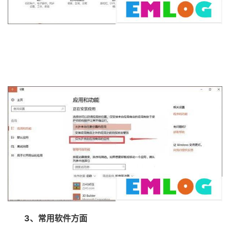
3、常用软件方面