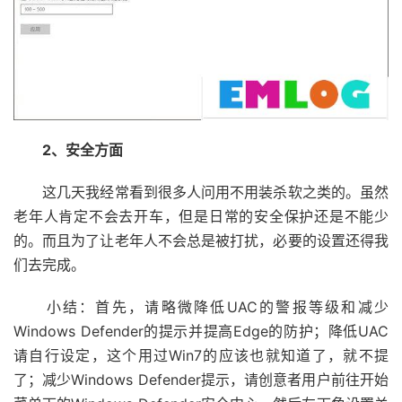
2、安全方面
这几天我经常看到很多人问用不用装杀软之类的。虽然
老年人肯定不会去开车，但是日常的安全保护还是不能少
的。而且为了让老年人不会总是被打扰，必要的设置还得我
们去完成。
小结：首先，请略微降低UAC的警报等级和减少
Windows Defender的提示并提高Edge的防护；降低UAC
请自行设定，这个用过Win7的应该也就知道了，就不提
了；减少Windows Defender提示，请创意者用户前往开始