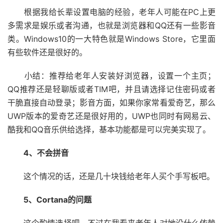
根据我给长辈设置电脑的经验，老年人可能在PC上更
多需求是娱乐或者沟通，也就是浏览器和QQ还有一些影音
类。Windows10的一大特色就是Windows Store，它里面
有些软件还是很好的。
小结：推荐给老年人安装好浏览器，设置一个主页；
QQ推荐还是轻聊版或者TIM吧，并且请选择记住密码或者
干脆直接自动登录；影音方面，如果你家常看爱奇艺，那么
UWP版本的爱奇艺还是很好用的，UWP也同时有网易云、
酷我和QQ音乐供给选择，基本功能都是可以完美实现了。
4、不会拼音
这个情况的话，还是几十块钱给老年人买个手写板吧。
5、Cortana的问题
这个酌情选择吧，不过在我看来老年人对她没什么依赖