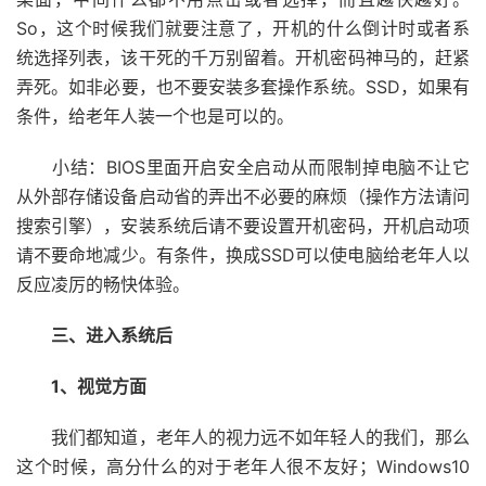
So，这个时候我们就要注意了，开机的什么倒计时或者系
统选择列表，该干死的千万别留着。开机密码神马的，赶紧
弄死。如非必要，也不要安装多套操作系统。SSD，如果有
条件，给老年人装一个也是可以的。
小结：BIOS里面开启安全启动从而限制掉电脑不让它
从外部存储设备启动省的弄出不必要的麻烦（操作方法请问
搜索引擎），安装系统后请不要设置开机密码，开机启动项
请不要命地减少。有条件，换成SSD可以使电脑给老年人以
反应凌厉的畅快体验。
三、进入系统后
1、视觉方面
我们都知道，老年人的视力远不如年轻人的我们，那么
这个时候，高分什么的对于老年人很不友好；Windows10