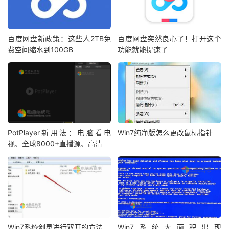
百度网盘新政策：这些人2TB免
百度网盘突然良心了！打开这个
费空间缩水到100GB
功能就能提速了
PotPlayer新用法：电脑看电
Win7纯净版怎么更改鼠标指针
视、全球8000+直播源、高清
Win7系统剑灵进行双开的方法
Win7系统大面积出现