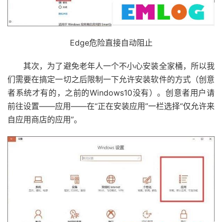
Edge危险直接自动阻止
其次，为了避免老年人一个不小心安装全家桶，所以我
们需要在搞定一切之后限制一下允许安装软件的方式（创意
者系统才有的，之前的Windows10没有）。创意者用户请
前往设置——应用——在“正在安装应用”一栏选择“仅允许来
自应用商店的应用”。