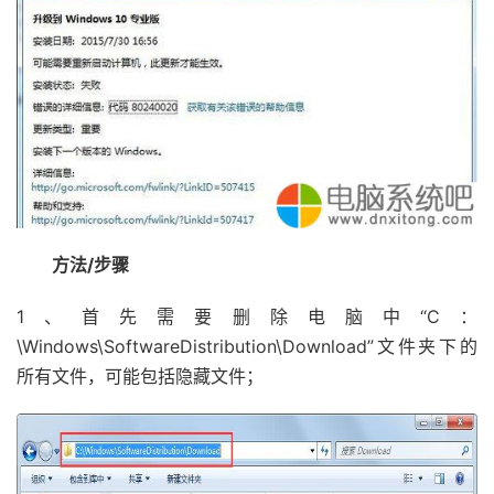
方法/步骤
1、首先需要删除电脑中“C：
\Windows\SoftwareDistribution\Download”文件夹下的
所有文件，可能包括隐藏文件；