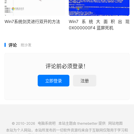
Win7系统剑灵进行双开的方法
Win7系统大面积出现
0X000000F4 蓝屏死机
评论
抢沙发
评论前必须登录！
立即登录
注册
© 2010-2026
电脑系统吧
本站主题由
themebetter
提供
网站地图
本站为个人网站，本站所发布的一切软件资源均来自于互联网仅限用于学习和