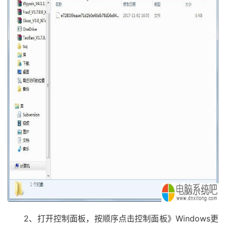
2、打开控制面板，按顺序点击控制面板》Windows更