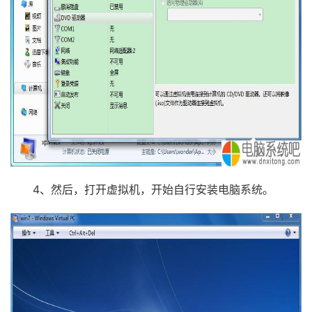
4、然后，打开虚拟机，开始自行安装电脑系统。