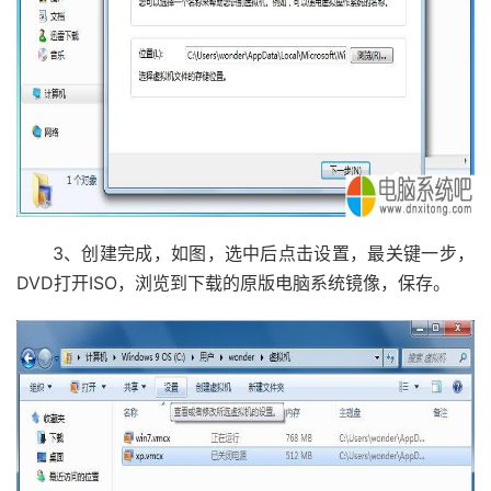
3、创建完成，如图，选中后点击设置，最关键一步，
DVD打开ISO，浏览到下载的原版电脑系统镜像，保存。