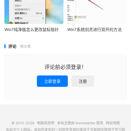
Win7纯净版怎么更改鼠标指针
Win7系统剑灵进行双开的方法
评论
抢沙发
评论前必须登录！
立即登录
注册
© 2010-2026
电脑系统吧
本站主题由
themebetter
提供
网站地图
本站为个人网站，本站所发布的一切软件资源均来自于互联网仅限用于学习和