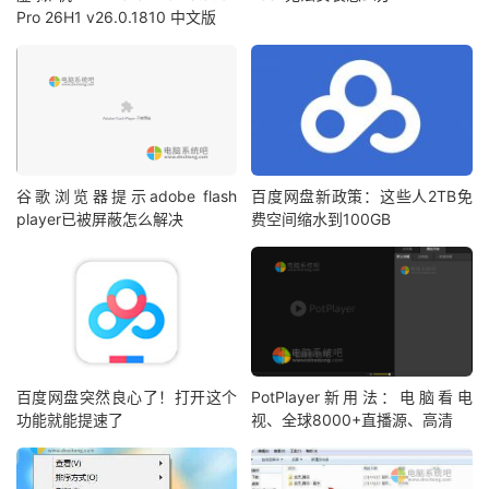
Pro 26H1 v26.0.1810 中文版
谷歌浏览器提示adobe flash
百度网盘新政策：这些人2TB免
player已被屏蔽怎么解决
费空间缩水到100GB
百度网盘突然良心了！打开这个
PotPlayer新用法：电脑看电
功能就能提速了
视、全球8000+直播源、高清