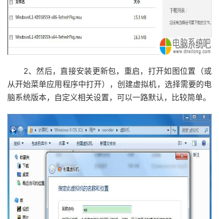
2、然后，直接安装更新包，重启，打开如图位置（或
从开始菜单应用程序中打开），创建虚拟机，选择需要的电
脑系统版本，自定义相关设置，可以一路默认，比较简单。