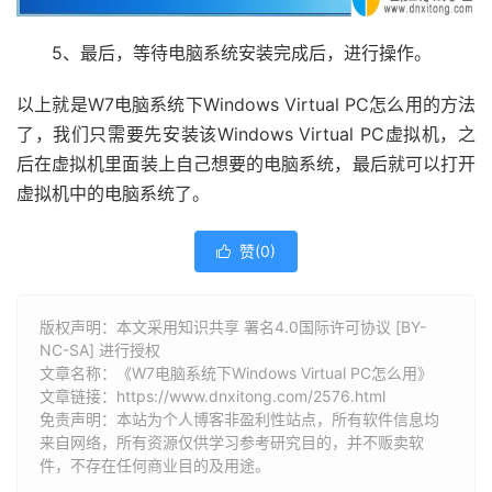
5、最后，等待电脑系统安装完成后，进行操作。
以上就是W7电脑系统下Windows Virtual PC怎么用的方法
了，我们只需要先安装该Windows Virtual PC虚拟机，之
后在虚拟机里面装上自己想要的电脑系统，最后就可以打开
虚拟机中的电脑系统了。
赞(
0
)

版权声明：本文采用知识共享 署名4.0国际许可协议 [BY-
NC-SA] 进行授权
文章名称：《W7电脑系统下Windows Virtual PC怎么用》
文章链接：
https://www.dnxitong.com/2576.html
免责声明：本站为个人博客非盈利性站点，所有软件信息均
来自网络，所有资源仅供学习参考研究目的，并不贩卖软
件，不存在任何商业目的及用途。