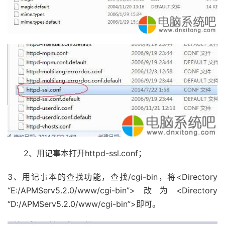
2、用记事本打开httpd-ssl.conf；
3、用记事本的查找功能，查找/cgi-bin，将<Directory
“E:/APMServ5.2.0/www/cgi-bin”>改为<Directory
“D:/APMServ5.2.0/www/cgi-bin”>即可。