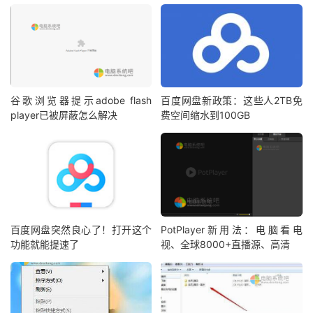
谷歌浏览器提示adobe flash
百度网盘新政策：这些人2TB免
player已被屏蔽怎么解决
费空间缩水到100GB
百度网盘突然良心了！打开这个
PotPlayer新用法：电脑看电
功能就能提速了
视、全球8000+直播源、高清