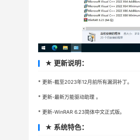
★ 更新说明：
* 更新-截至2023年12月前所有漏洞补丁。
* 更新-最新万能驱动助理 。
* 更新-WinRAR 6.23简体中文正式版。
★ 系统特色：