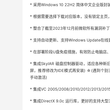
* 采用Windows 10 22H2 简体中文企业版
* 根据需要选择下载对应版本，没有锁定主页
* 整合了截至2023年12月前微软所有漏洞补
* 支持自动更新、支持Windows Update在
* 在部署阶段U盘免疫措施，有效防止电脑店
* 集成SkyIAR 磁盘控制器驱动，适应各种
屏，推荐修改为IDE模式再安装) ☆(遇到个
手动激活)
* 集成VC 2005/2008/2010/2012/2
* 集成DirectX 9.0c 运行库，更好的支持大