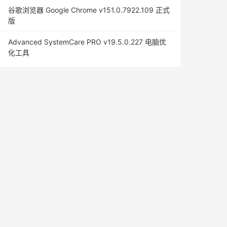
谷歌浏览器 Google Chrome v151.0.7922.109 正式
版
Advanced SystemCare PRO v19.5.0.227 电脑优
化工具