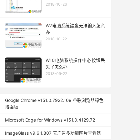
2018-10-26
W7电脑系统键盘无法输入怎么
办
2018-10-22
W10电脑系统操作中心按钮丢
失了怎么办
2018-09-22
Google Chrome v151.0.7922.109 谷歌浏览器绿色
增强版
Microsoft Edge for Windows v151.0.4129.72
ImageGlass v9.6.1.807 无广告多功能图片查看器