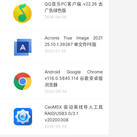
QQ音乐PC客户端 v22.26 去
广告绿色版
2026-06-08
Acronis True Image 2021
25.10.1.39287 单文件PE版
2022-01-29
Android Google Chrome
v116.0.5845.114 谷歌安卓版
浏览器
2023-08-24
CeoMSX 驱动离线导入工具
RAID/USB3.0/3.1
v20200308
2020-05-05