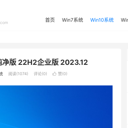
首页
Win7系统
Win10系统
Wi
com
位纯净版 22H2企业版 2023.12
统
阅读(1074)
评论(0)
赞(
0
)
