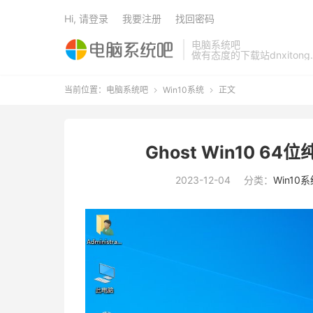
Hi, 请登录
我要注册
找回密码
电脑系统吧
做有态度的下载站dnxitong.
当前位置：
电脑系统吧
Win10系统
正文


Ghost Win10 64
2023-12-04
分类：
Win10系