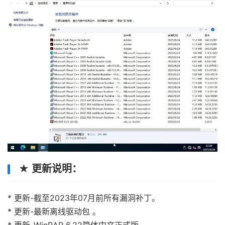
★ 更新说明：
* 更新-截至2023年07月前所有漏洞补丁。
* 更新-最新离线驱动包 。