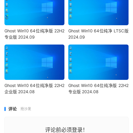
Ghost Win10 64位纯净版 22H2
Ghost Win10 64位纯净 LTSC版
专业版 2024.09
2024.09
Ghost Win10 64位纯净版 22H2
Ghost Win10 64位纯净版 22H2
企业版 2024.08
专业版 2024.08
评论
抢沙发
评论前必须登录！