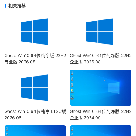
相关推荐
Ghost Win10 64位纯净版 22H2
Ghost Win10 64位纯净版 22H2
专业版 2026.08
企业版 2026.08
Ghost Win10 64位纯净 LTSC版
Ghost Win10 64位纯净版 22H2
2026.08
企业版 2024.09