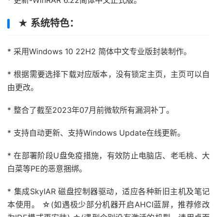
* 更新-WinRAR 6.22简体中文正式版。
★ 系统特色：
* 采用Windows 10 22H2 简体中文专业版封装制作。
* 根据需要选择下载对应版本，没有锁定主页，主页可以自
由更改。
* 整合了截至2023年07月前微软所有漏洞补丁。
* 支持自动更新、支持Windows Update在线更新。
* 在部署阶段U盘免疫措施，有效防止电脑店、老毛桃、大
白菜等PE的恶意捆绑。
* 集成SkyIAR 磁盘控制器驱动，适应各种新旧主机及笔记
本使用。 ☆(如遇极少部分机器开启AHCI蓝屏，推荐修改