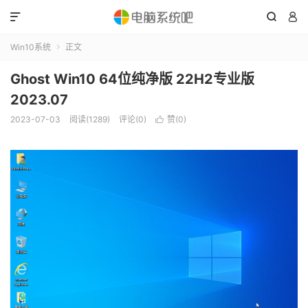



Win10系统
正文

Ghost Win10 64位纯净版 22H2专业版
2023.07
2023-07-03
阅读(1289)
评论(0)
赞(
0
)
