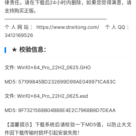
律责任。请在下载后24小时内删除，如果您觉得满意，请
支持购买正版。
—————————————————————
个人网站：https://www.dnxitong.com/ 个人QQ：
3412169526
★ 校验信息：
文件: Win10x64_Pro_22H2_0625.GHO
MD5: 57199845BD232699D99AE049971CA83C
文件: Win10x64_Pro_22H2_0625.esd
MD5: 8F7321568B04B88E4E2C7968B9D7DEAA
【温馨提示】下载系统后请校验一下MD5值，以防止大文
件因下载传输时损坏引起安装失败！