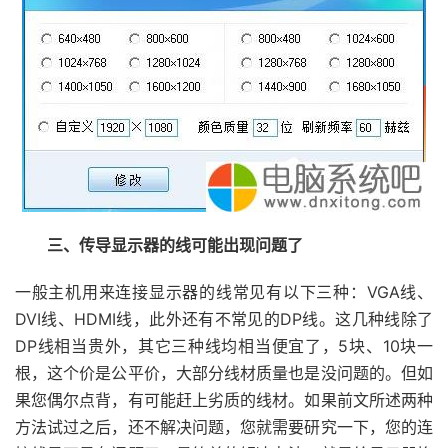
三、传导显示器的线可能出现问题了
一般主机用来连接显示器的线常见有以下三种：VGA线、
DVI线、HDMI线，此外还有不常见的DP线。这几种线除了
DP线相当贵外，其它三种线均相当便宜了，5块、10块一
根，这个价是公平价，大部分线材质量也是没问题的。但如
果您偶尔点背，有可能赶上劣质的线材。如果前文所述两种
方法试过之后，还不解决问题，您就需要研究一下，您的连