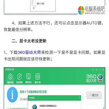
4、如果上述方法不行，还可以点击显示器AUTO键，
恢复最佳分辨率。
二、显卡太老没更新
1、下载
360驱动大师
来检测一下是不是显卡问题，如果显
卡出现问题就应该尽快更新；