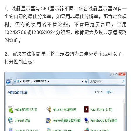
1、液晶显示器与CRT显示器不同，每台液晶显示器均有一
个它自己的最佳分辨率，如果用非最佳分辨率，那肯定会模
糊。但有的使用者不管这些，不管是宽屏普屏，全用
1024X768或1280X1024分辨率，那肯定大多数显示器模糊
闪烁的；
2、解决方法很简单，将显示器调为最佳分辨率就可以了，
打开控制面板；