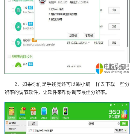
2、如果你们是手残党还可以跟小编一样去下载一些分
辨率的调节软件，让软件来帮你调节最佳分辨率。