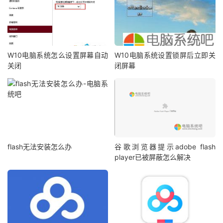
W10电脑系统怎么设置屏幕自动
W10电脑系统设置锁屏后立即关
关闭
闭屏幕
flash无法安装怎么办
谷歌浏览器提示adobe flash
player已被屏蔽怎么解决