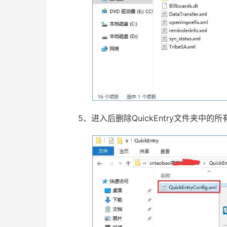
5、进入后删除QuickEntry文件夹中的