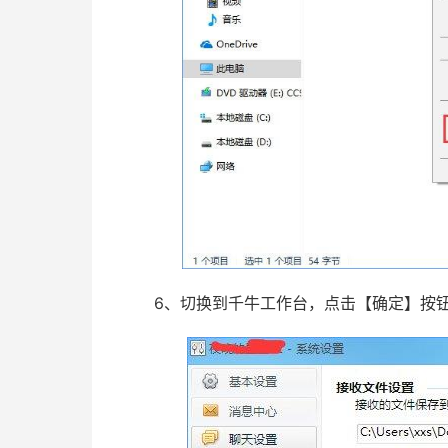
6、切换到千牛工作台，点击【确定】按钮