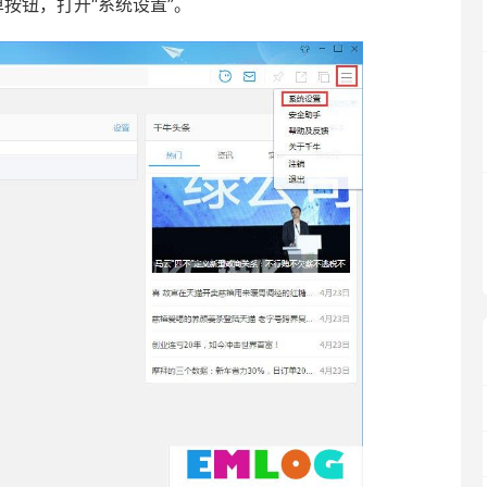
钮，打开“系统设置”。