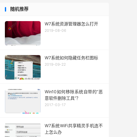
随机推荐
W7系统资源管理器怎么打开
2019-08-06
W7系统如何隐藏任务栏图标
2019-09-22
Win10如何移除系统自带的“恶
意软件删除工具”？
2017-03-17
W7系统WiFi共享精灵手机连不
上怎么办