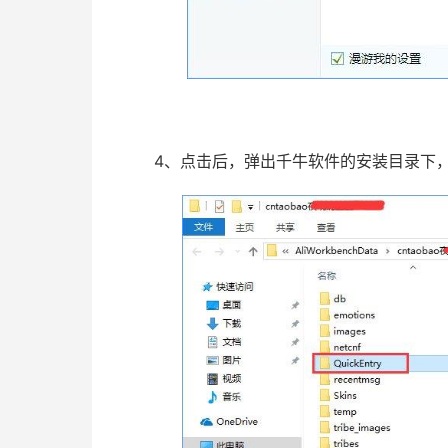
4、点击后，弹出千牛软件的安装目录下，在窗口