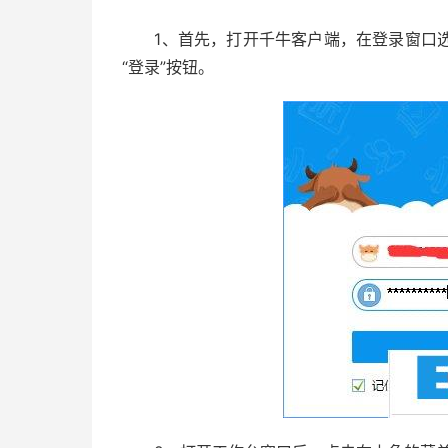
1、首先，打开千牛客户端，在登录窗口选
“登录”按钮。