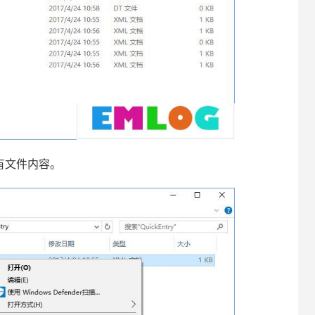
所有文件内容。