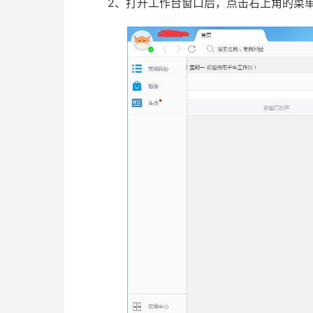
2、打开工作台窗口后，点击右上角的菜单按