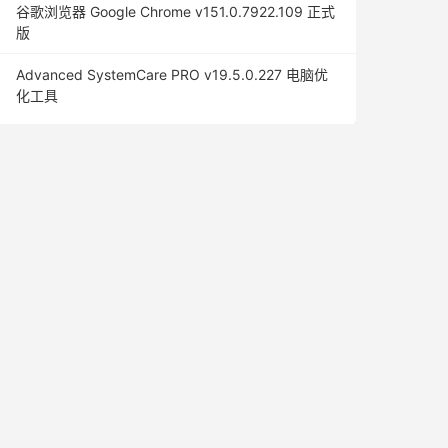
谷歌浏览器 Google Chrome v151.0.7922.109 正式
版
Advanced SystemCare PRO v19.5.0.227 电脑优
化工具