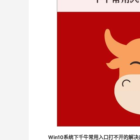
Win10系统下千牛常用入口打不开的解决