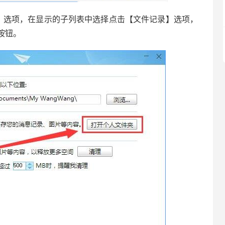
选项，在显示的子列表中选择点击【文件记录】选项，
按钮。