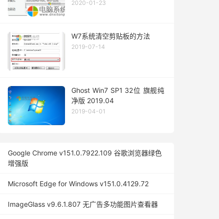
2020-01-23
W7系统清空剪贴板的方法
2019-07-14
Ghost Win7 SP1 32位 旗舰纯
净版 2019.04
2019-04-01
Google Chrome v151.0.7922.109 谷歌浏览器绿色
增强版
Microsoft Edge for Windows v151.0.4129.72
ImageGlass v9.6.1.807 无广告多功能图片查看器