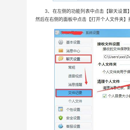
3、在左侧的功能列表中点击【聊天设置】
然后在右侧的面板中点击【打开个人文件夹】