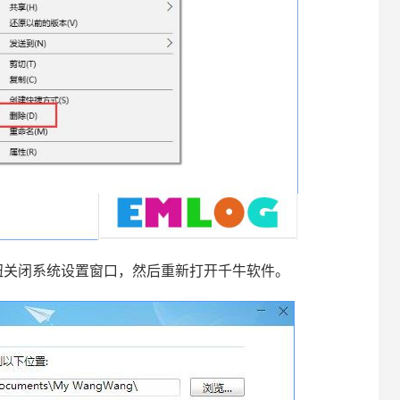
关闭系统设置窗口，然后重新打开千牛软件。