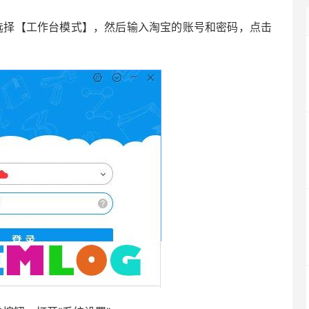
择【工作台模式】，然后输入淘宝的账号和密码，点击