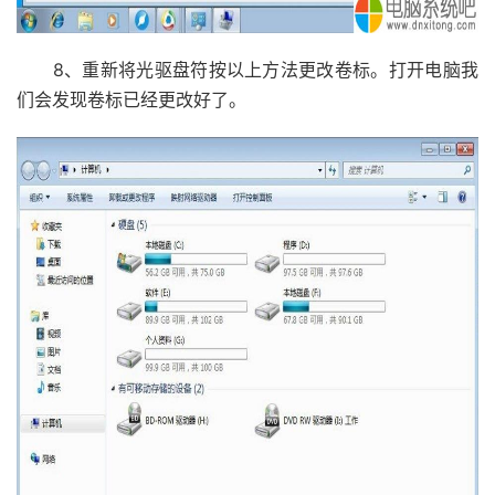
8、重新将光驱盘符按以上方法更改卷标。打开电脑我
们会发现卷标已经更改好了。