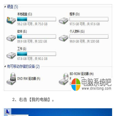
2、右击【我的电脑】。