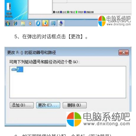
5、在弹出的对话框点击【更改】。