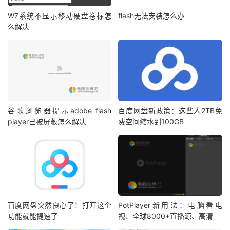
W7系统不显示移动硬盘卷标怎
flash无法安装怎么办
么解决
谷歌浏览器提示adobe flash
百度网盘新政策：这些人2TB免
player已被屏蔽怎么解决
费空间缩水到100GB
百度网盘突然良心了！打开这个
PotPlayer新用法：电脑看电
功能就能提速了
视、全球8000+直播源、高清