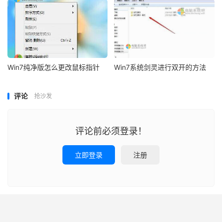
Win7纯净版怎么更改鼠标指针
Win7系统剑灵进行双开的方法
评论
抢沙发
评论前必须登录！
立即登录
注册