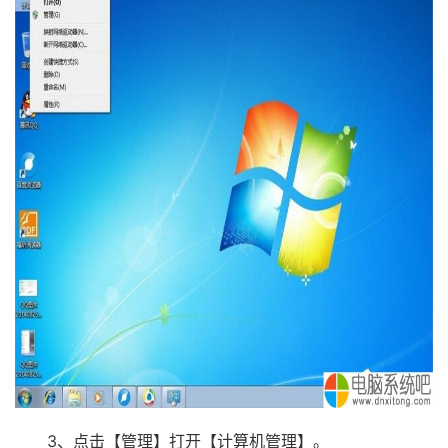
3、点击【管理】打开【计算机管理】。