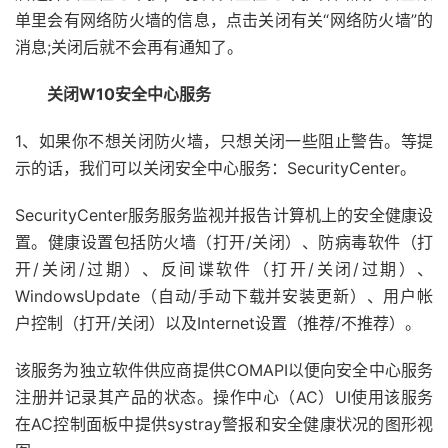
单里会有网络防火墙的信息，点击关闭有关“网络防火墙”的
消息;关闭后就不会再有通知了。
关闭W10安全中心服务
1、如果你不想关闭防火墙，只想关闭一些阻止警告。等提
示的话，我们可以关闭安全中心服务：SecurityCenter。
SecurityCenter服务服务监视并报告计算机上的安全健康设
置。健康设置包括防火墙（打开/关闭）、防病毒软件（打
开/关闭/过期）、反间谍软件（打开/关闭/过期）、
WindowsUpdate（自动/手动下载并安装更新）、用户帐
户控制（打开/关闭）以及Internet设置（推荐/不推荐）。
该服务为独立软件供应商提供COMAPI以便向安全中心服务
注册并记录其产品的状态。操作中心（AC）UI使用该服务
在AC控制面板中提供systray警报和安全健康状况的图形视