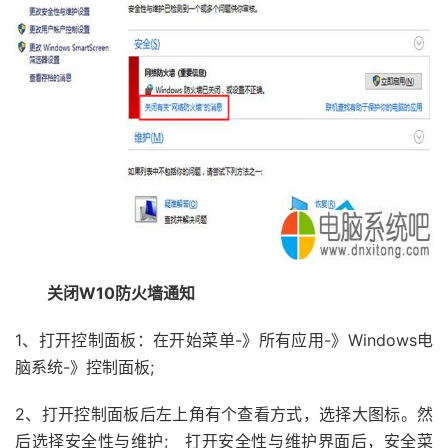
关闭W10防火墙通知
1、打开控制面板：在开始菜单-》所有应用-》Windows电
脑系统-》控制面板;
2、打开控制面板后左上角有个查看方式，选择大图标。然
后选择安全性与维护; 打开安全性与维护界面后，安全菜