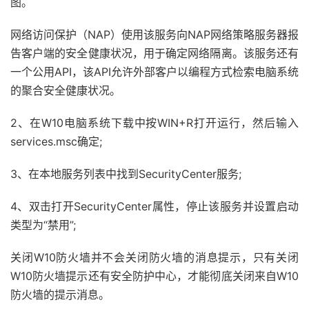
图。
网络访问保护（NAP）使用该服务向NAP网络策略服务器报
告客户端的安全健康状况，用于确定网络隔离。该服务还有
一个公用API，该API允许外部客户以编程方式检索电脑系统
的聚合安全健康状况。
2、在W10电脑系统下载中按WIN+R打开运行，然后输入
services.msc确定;
3、在本地服务列表中找到SecurityCenter服务;
4、双击打开SecurityCenter属性，停止该服务并设置启动
类型为“禁用”;
关闭W10防火墙并不会关闭防火墙的消息提示，只有关闭
W10防火墙提示还有安全防护中心，才能彻底关闭来自W10
防火墙的提示消息。