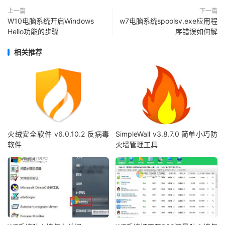
上一篇
下一篇
W10电脑系统开启Windows
w7电脑系统spoolsv.exe应用程
Hello功能的步骤
序错误如何解
相关推荐
火绒安全软件 v6.0.10.2 反病毒
SimpleWall v3.8.7.0 简单小巧防
软件
火墙管理工具