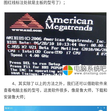
图红线标注处就是主板的型号了）；
4、其实除了以上的方法之外，我们还可以借助软件来
查看电脑主板的型号，这类软件很多，像是鲁大师，下载和
安装鲁大师；