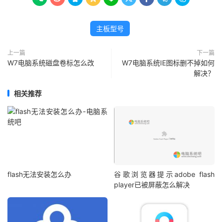
主板型号
上一篇
下一篇
W7电脑系统磁盘卷标怎么改
W7电脑系统IE图标删不掉如何
解决？
相关推荐
flash无法安装怎么办
谷歌浏览器提示adobe flash
player已被屏蔽怎么解决