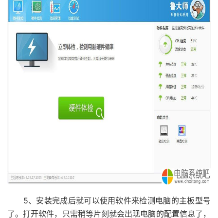
5、安装完成后就可以使用软件来检测电脑的主板型号
了。打开软件，只需稍等片刻就会出现电脑的配置信息了，