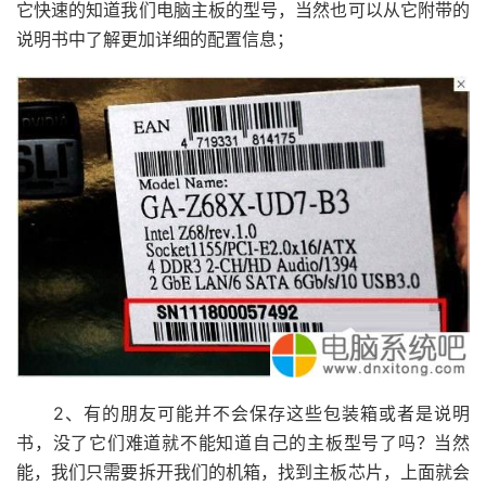
它快速的知道我们电脑主板的型号，当然也可以从它附带的
说明书中了解更加详细的配置信息；
2、有的朋友可能并不会保存这些包装箱或者是说明
书，没了它们难道就不能知道自己的主板型号了吗？当然
能，我们只需要拆开我们的机箱，找到主板芯片，上面就会