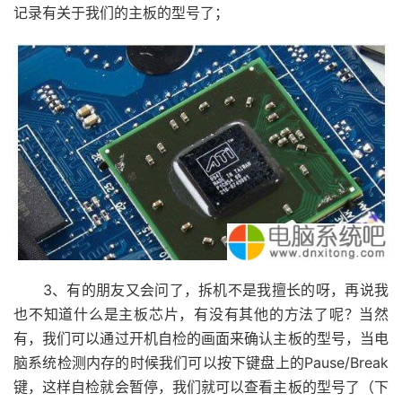
记录有关于我们的主板的型号了；
3、有的朋友又会问了，拆机不是我擅长的呀，再说我
也不知道什么是主板芯片，有没有其他的方法了呢？当然
有，我们可以通过开机自检的画面来确认主板的型号，当电
脑系统检测内存的时候我们可以按下键盘上的Pause/Break
键，这样自检就会暂停，我们就可以查看主板的型号了（下