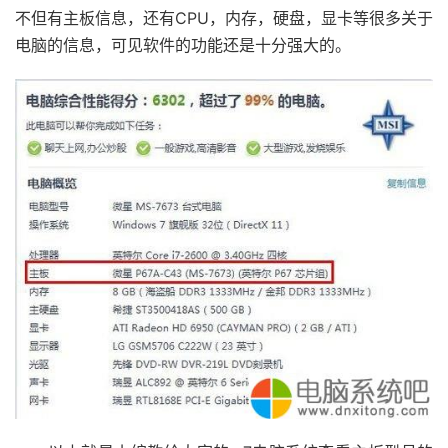
不但有主板信息，还有CPU，内存，硬盘，显卡等很多关于
电脑的信息，可见软件的功能还是十分强大的。