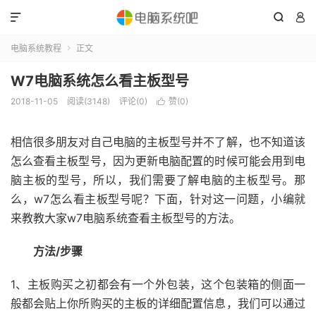



电脑系统教程
正文

W7电脑系统怎么看主板型号
2018-11-05
阅读(3148)
评论(0)
赞(
0
)

相信很多朋友对自己电脑的主板型号并不了解，也不知道该
怎么查看主板型号，因为更新电脑配置的时候可能会用到电
脑主板的型号，所以，我们需要了解电脑的主板型号。那
么，w7怎么看主板型号呢？下面，针对这一问题，小编就
来教教大家w7电脑系统查看主板型号的方法。
方法/步骤
1、主板购买之初都会有一个外包装，这个包装箱的侧面一
般都会贴上你所购买的主板的详细配置信息，我们可以通过