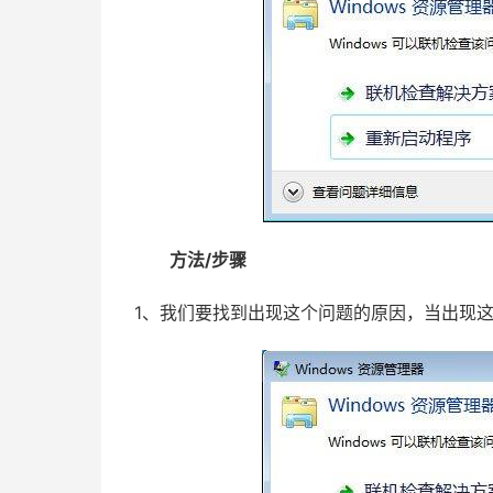
方法/步骤
1、我们要找到出现这个问题的原因，当出现这