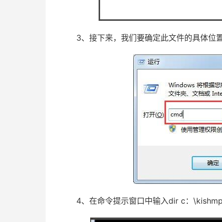
3、接下来，我们要确定此文件的具体位置
4、在命令提示窗口中输入dir c：\kishmp