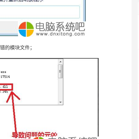
错的模块文件；