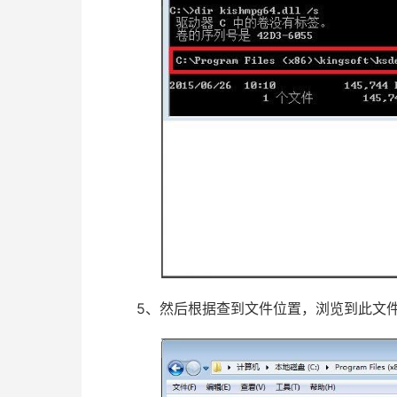
5、然后根据查到文件位置，浏览到此文