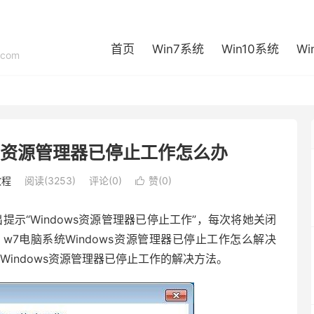
首页
Win7系统
Win10系统
Wi
com
ws资源管理器已停止工作怎么办
教程
阅读(3253)
评论(0)
赞(
0
)

示“Windows资源管理器已停止工作”，每次将她关闭
7电脑系统Windows资源管理器已停止工作怎么解决
indows资源管理器已停止工作的解决方法。