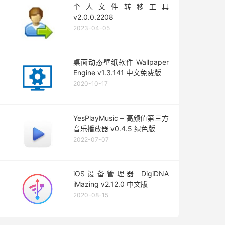
个人文件转移工具
v2.0.0.2208
2023-04-05
桌面动态壁纸软件 Wallpaper
Engine v1.3.141 中文免费版
2020-10-17
YesPlayMusic – 高颜值第三方
音乐播放器 v0.4.5 绿色版
2022-07-07
iOS设备管理器 DigiDNA
iMazing v2.12.0 中文版
2020-08-15