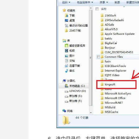
6、选中目录后，右键菜单，选择管家的文