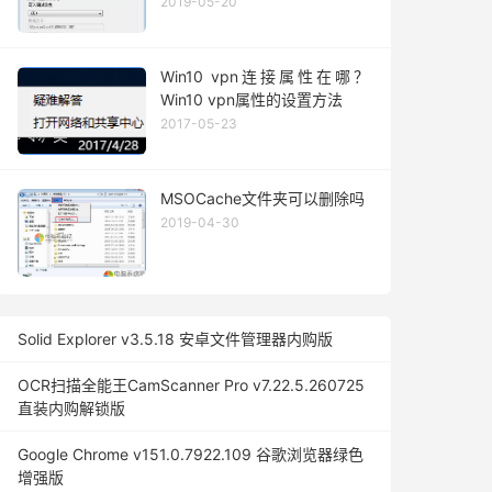
2019-05-20
Win10 vpn连接属性在哪？
Win10 vpn属性的设置方法
2017-05-23
MSOCache文件夹可以删除吗
2019-04-30
Solid Explorer v3.5.18 安卓文件管理器内购版
OCR扫描全能王CamScanner Pro v7.22.5.260725
直装内购解锁版
Google Chrome v151.0.7922.109 谷歌浏览器绿色
增强版