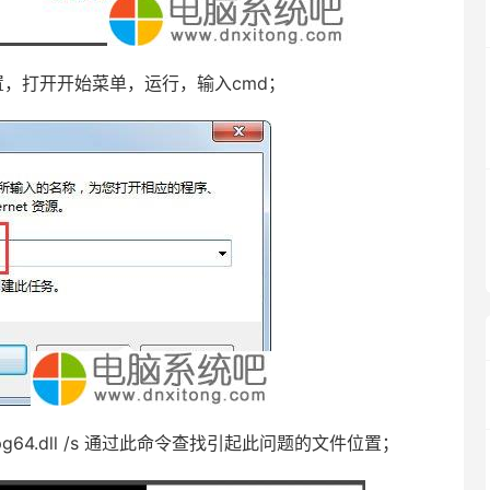
，打开开始菜单，运行，输入cmd；
g64.dll /s 通过此命令查找引起此问题的文件位置；