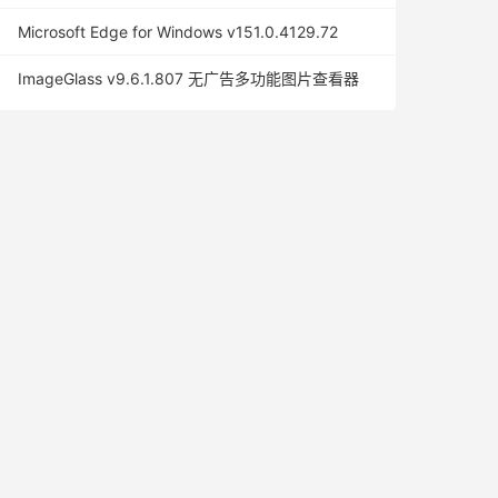
Microsoft Edge for Windows v151.0.4129.72
ImageGlass v9.6.1.807 无广告多功能图片查看器