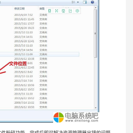
件粉碎功能，完成后即可解决资源管理器出错的问题。