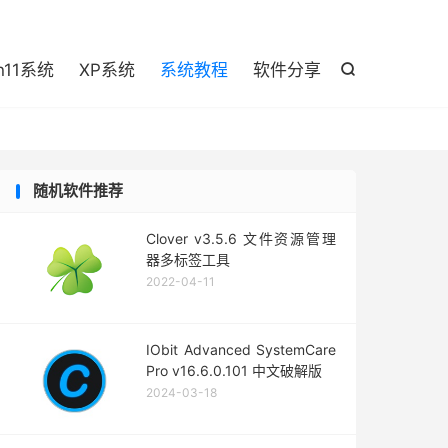

n11系统
XP系统
系统教程
软件分享

随机软件推荐
Clover v3.5.6 文件资源管理
器多标签工具
2022-04-11
IObit Advanced SystemCare
Pro v16.6.0.101 中文破解版
2024-03-18