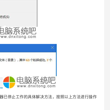
理器已停止工作的具体解决方法，按照以上方法进行操作