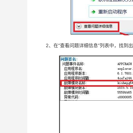
2、在“查看问题详细信息”列表中，找到出