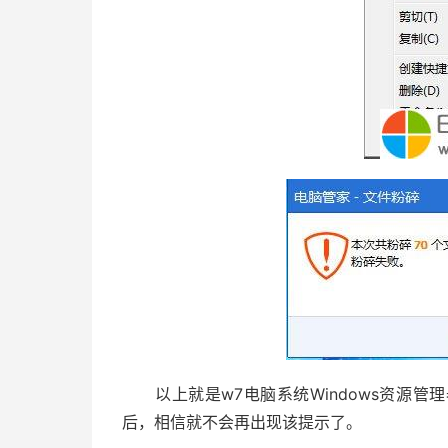
以上就是w7电脑系统Windows资源管
后，相信就不会再出现该提示了。