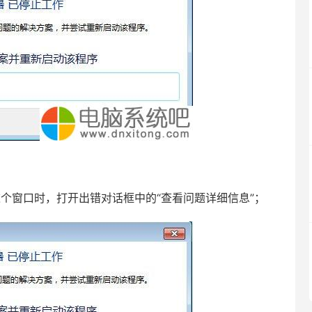
个窗口时，打开出错对话框中的“查看问题详细信息”；