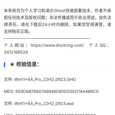
本系统仅为个人学习和演示Ghost快速部署技术，作者不承
担任何技术及版权问题；非法传播或用于商业用途，自负法
律责任。请在下载后24小时内删除，如果您觉得满意，请
支持购买正版。
—————————————————————
个人网站：https://www.dnxitong.com/ 个人QQ：
3412169526
★ 校验信息：
文件: Win11x64_Pro_22H2_0923.GHO
MD5: 659D6B7680749846DB1DD5ED19A4B9C0
文件: Win11x64_Pro_22H2_0923.esd