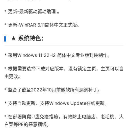
* 更新-最新驱动驱动助理 。
* 更新-WinRAR 6.11简体中文正式版。
★ 系统特色：
* 采用Windows 11 22H2 简体中文专业版封装制作。
* 根据需要选择下载对应版本，没有锁定主页，主页可以自
由更改。
* 整合了截至2022年10月前微软所有漏洞补丁。
* 支持自动更新、支持Windows Update在线更新。
* 在部署阶段U盘免疫措施，有效防止电脑店、老毛桃、大
白菜等PE的恶意捆绑。