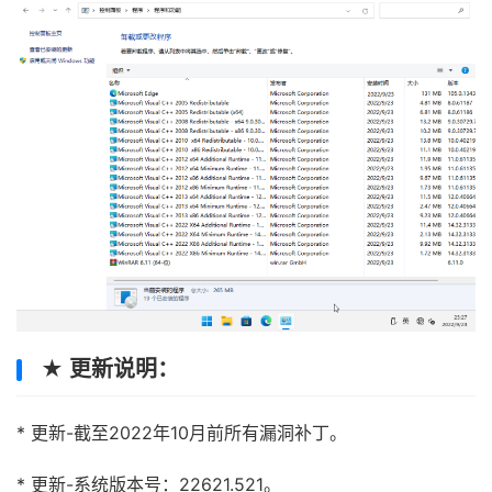
★ 更新说明：
* 更新-截至2022年10月前所有漏洞补丁。
* 更新-系统版本号：22621.521。