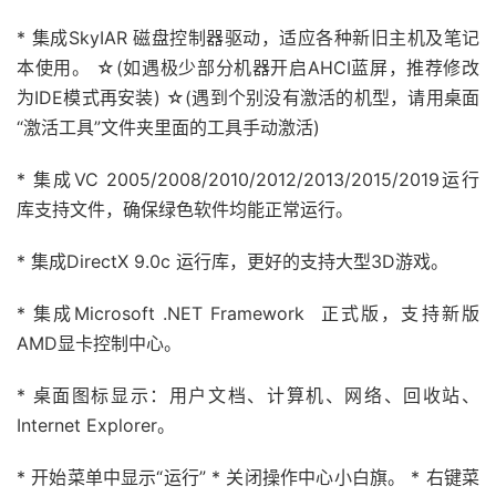
* 集成SkyIAR 磁盘控制器驱动，适应各种新旧主机及笔记
本使用。 ☆(如遇极少部分机器开启AHCI蓝屏，推荐修改
为IDE模式再安装) ☆(遇到个别没有激活的机型，请用桌面
“激活工具”文件夹里面的工具手动激活)
* 集成VC 2005/2008/2010/2012/2013/2015/2019运行
库支持文件，确保绿色软件均能正常运行。
* 集成DirectX 9.0c 运行库，更好的支持大型3D游戏。
* 集成Microsoft .NET Framework 正式版，支持新版
AMD显卡控制中心。
* 桌面图标显示：用户文档、计算机、网络、回收站、
Internet Explorer。
* 开始菜单中显示“运行” * 关闭操作中心小白旗。 * 右键菜