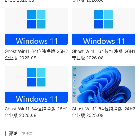
Ghost Win11 64位纯净版 25H2
Ghost Win11 64位纯净版 26H1
企业版 2026.08
专业版 2026.08
Ghost Win11 64位纯净版 26H1
Ghost Win11 64位纯净版 24H2
企业版 2026.08
企业版 2025.08
评论
抢沙发