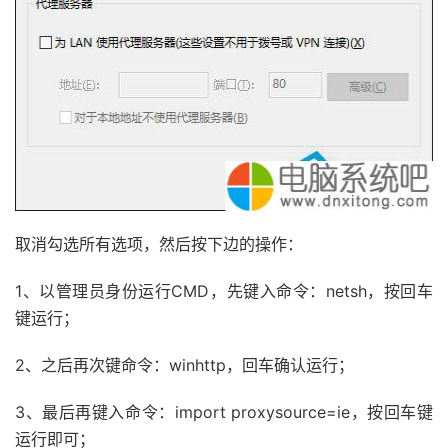
取消勾选所有选项，然后按下边的操作：
1、以管理员身份运行CMD，先键入命令：netsh，按回车
键运行；
2、之后再次键命令：winhttp，回车确认运行；
3、最后再键入命令：import proxysource=ie，按回车键
运行即可；