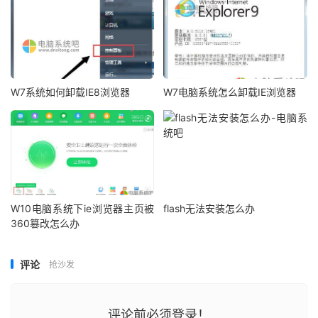
W7系统如何卸载IE8浏览器
W7电脑系统怎么卸载IE浏览器
W10电脑系统下ie浏览器主页被
flash无法安装怎么办
360篡改怎么办
评论
抢沙发
评论前必须登录！