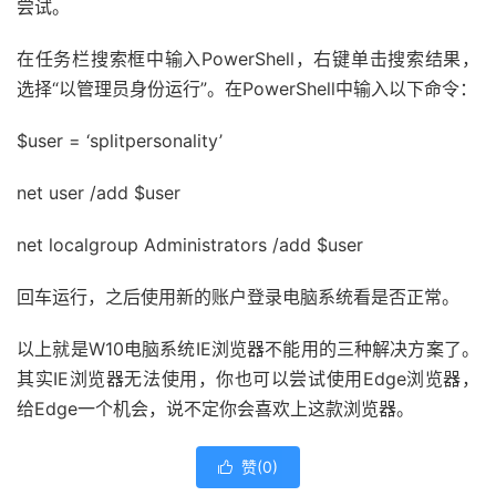
尝试。
在任务栏搜索框中输入PowerShell，右键单击搜索结果，
选择“以管理员身份运行”。在PowerShell中输入以下命令：
$user = ‘splitpersonality’
net user /add $user
net localgroup Administrators /add $user
回车运行，之后使用新的账户登录电脑系统看是否正常。
以上就是W10电脑系统IE浏览器不能用的三种解决方案了。
其实IE浏览器无法使用，你也可以尝试使用Edge浏览器，
给Edge一个机会，说不定你会喜欢上这款浏览器。
赞(
0
)
