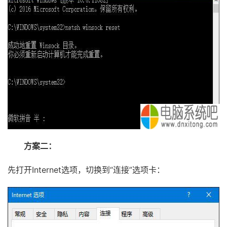
方案二：
先打开Internet选项，切换到“连接”选项卡：