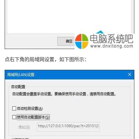
点右下角的局域网设置，如下图所示：