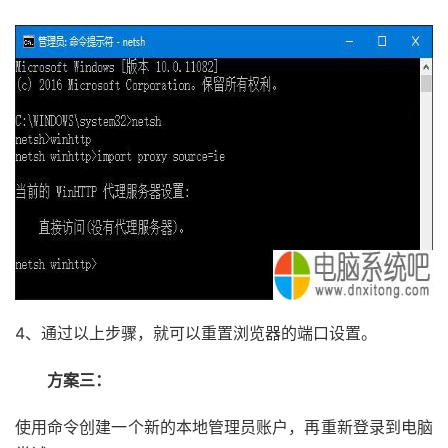
4、通过以上步骤，就可以重置浏览器的端口设置。
方案三：
使用命令创建一个新的本地管理员账户，再重新登录到电脑