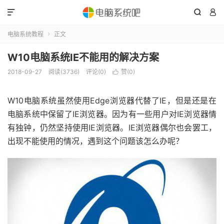



电脑系统教程
正文

W10电脑系统IE不能用的解决方案
2018-09-27
阅读(3736)
评论(0)
赞(
0
)

W10电脑系统虽然使用Edge浏览器代替了IE，但是还是在
电脑系统中保留了IE浏览器。因为有一些用户对IE浏览器情
有独钟，仍然坚持使用IE浏览器。IE浏览器偶尔也会罢工，
出现不能使用的情况，遇到这个问题该怎么办呢？