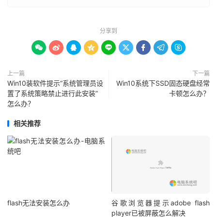
分享到









上一篇
下一篇
Win10装软件提示“系统管理员设
Win10系统下SSD固态硬盘经常
置了系统策略禁止进行此安装”
卡顿怎么办？
怎么办？
相关推荐
flash无法安装怎么办
谷歌浏览器提示adobe flash
player已被屏蔽怎么解决