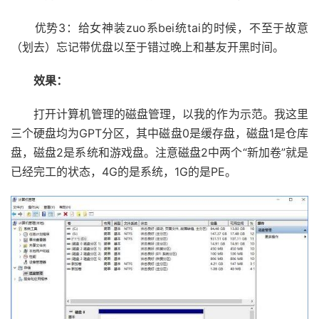
优势3：给女神装zuo系bei统tai的时候，不至于故意
（划去）忘记带优盘以至于错过晚上和基友开黑时间。
效果：
打开计算机管理的磁盘管理，以我的作为示范。我这里
三个硬盘均为GPT分区，其中磁盘0是缓存盘，磁盘1是仓库
盘，磁盘2是系统和游戏盘。注意磁盘2中两个“新加卷”就是
已经完工的状态，4G的是系统，1G的是PE。