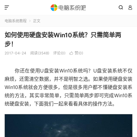



电脑系统教程
正文

如何使用硬盘安装Win10系统？只需简单两
步！
2017-04-24
阅读(3548)
评论(0)
赞(
0
)

你还在使用U盘安装Win10系统吗？U盘安装系统不仅
麻烦，还需清空数据，并不是明智之选。如果使用硬盘安装
Win10系统就会方便很多，但是很多用户都不懂硬盘安装系
统的方法，其实非常简单，只需简单两步即可完成Win10系
统硬盘安装，下面我们一起来看看具体的操作方法。