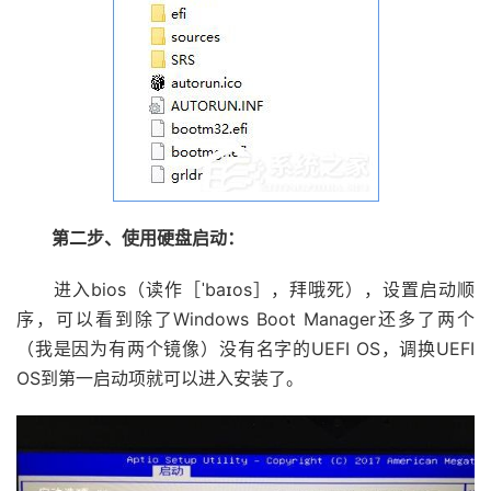
第二步、使用硬盘启动：
进入bios（读作［ˈbaɪos］，拜哦死），设置启动顺
序，可以看到除了Windows Boot Manager还多了两个
（我是因为有两个镜像）没有名字的UEFI OS，调换UEFI
OS到第一启动项就可以进入安装了。