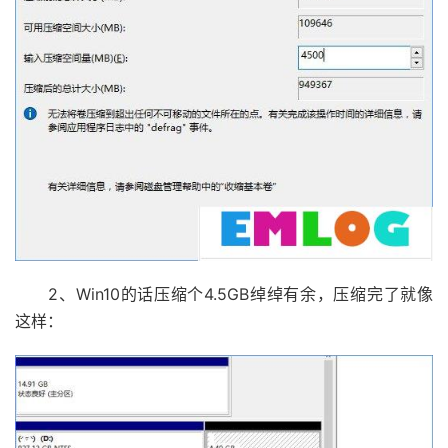
2、Win10的话压缩个4.5GB绰绰有余，压缩完了就像
这样：