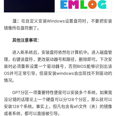
注：
在自定义安装Windows设置盘符时，不要把安装
镜像所在盘符删了。
其他注意事项：
进入新系统后，安装盘符依然在计算机中。进入磁盘管
理，右键该盘符，更改驱动器号和路径，删除即可。下次安
装时必须重新设置一个驱动器号，否则BIOS能够识别出该
OS并可正常引导，但是安装windows会出现找不到驱动的
情况。
GPT分区一项重要特性便是可以安装多个系统，如果我
没记错的话理论上一个硬盘可以分128个分区，那么就可以
安装128个系统。事实上，但凡包含有efi文件（夹）的镜像
或者系统，都可以直接被引导。