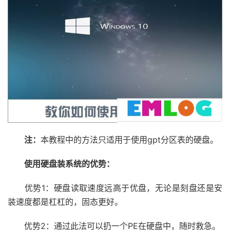
注：
本教程中的方法只适用于使用gpt分区表的硬盘。
使用硬盘装系统的优势：
优势1：硬盘读取速度远高于优盘，无论是刻盘还是安
装速度都是杠杠的，固态更好。
优势2：通过此法可以扔一个PE在硬盘中，随时救急。