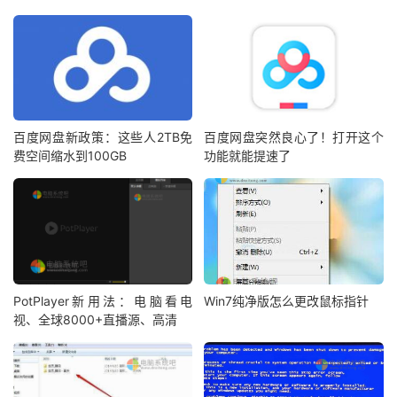
百度网盘新政策：这些人2TB免
百度网盘突然良心了！打开这个
费空间缩水到100GB
功能就能提速了
PotPlayer新用法：电脑看电
Win7纯净版怎么更改鼠标指针
视、全球8000+直播源、高清