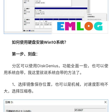
如何使用硬盘安装Win10系统？
第一步、刻盘：
分区可以使用DiskGenius，功能全面一些，也可以使
用系统自带，我这里就说系统自带的方法了。
1、选择镜像保存位置，也可以是机械，对速度影响不
大，选择压缩卷。