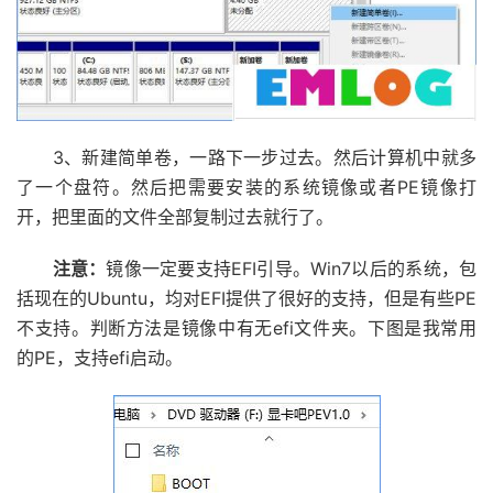
3、新建简单卷，一路下一步过去。然后计算机中就多
了一个盘符。然后把需要安装的系统镜像或者PE镜像打
开，把里面的文件全部复制过去就行了。
注意：
镜像一定要支持EFI引导。Win7以后的系统，包
括现在的Ubuntu，均对EFI提供了很好的支持，但是有些PE
不支持。判断方法是镜像中有无efi文件夹。下图是我常用
的PE，支持efi启动。