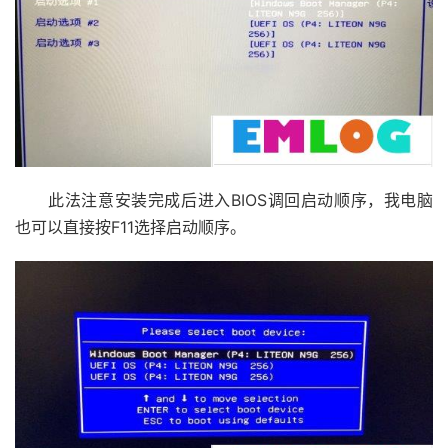
此法注意安装完成后进入BIOS调回启动顺序，我电脑
也可以直接按F11选择启动顺序。