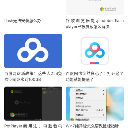
flash无法安装怎么办
谷歌浏览器提示adobe flash
player已被屏蔽怎么解决
百度网盘新政策：这些人2TB免
百度网盘突然良心了！打开这个
费空间缩水到100GB
功能就能提速了
PotPlayer新用法：电脑看电
Win7纯净版怎么更改鼠标指针