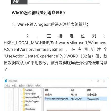
Win10怎么彻底关闭消息通知？
1、Win+R输入regedit后进入注册表编辑器；
2、直接定位到：
HKEY_LOCAL_MACHINE/Software/Microsoft/Windows
/CurrentVersion/ImmersiveShell，在右侧新建个
“UseActionCenterExperience”的DWORD（32位）值，数
值数据默认为0不用修改，就算是彻底屏蔽弹出的通知消息
了。