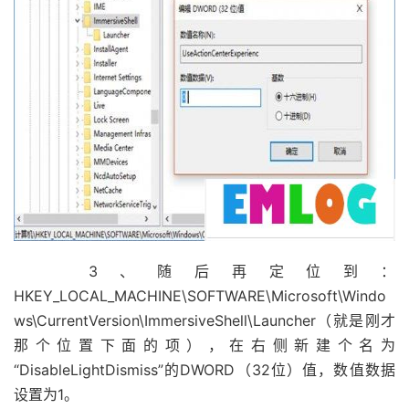
3、随后再定位到：
HKEY_LOCAL_MACHINE\SOFTWARE\Microsoft\Windo
ws\CurrentVersion\ImmersiveShell\Launcher（就是刚才
那个位置下面的项），在右侧新建个名为
“DisableLightDismiss”的DWORD（32位）值，数值数据
设置为1。