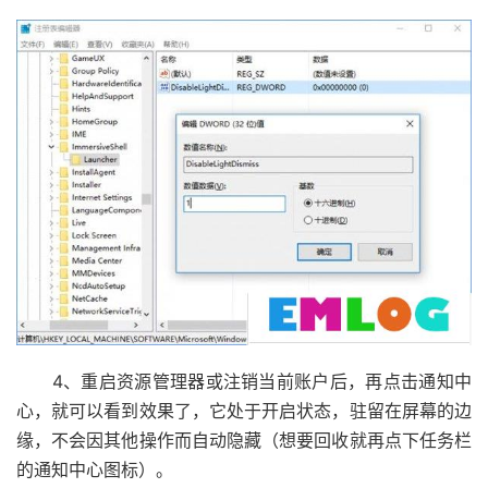
4、重启资源管理器或注销当前账户后，再点击通知中
心，就可以看到效果了，它处于开启状态，驻留在屏幕的边
缘，不会因其他操作而自动隐藏（想要回收就再点下任务栏
的通知中心图标）。