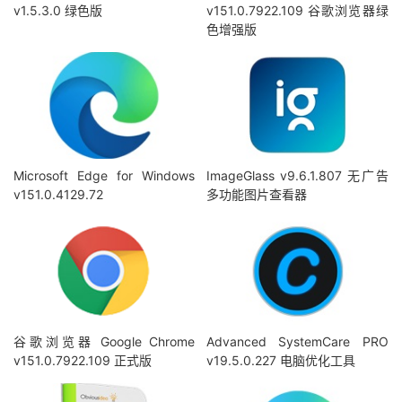
v1.5.3.0 绿色版
v151.0.7922.109 谷歌浏览器绿
色增强版
Microsoft Edge for Windows
ImageGlass v9.6.1.807 无广告
v151.0.4129.72
多功能图片查看器
谷歌浏览器 Google Chrome
Advanced SystemCare PRO
v151.0.7922.109 正式版
v19.5.0.227 电脑优化工具