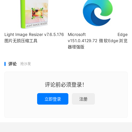
Light Image Resizer v7.6.5.176
Microsoft Edge
图片无损压缩工具
v151.0.4129.72 微软Edge浏览
器增强版
评论
抢沙发
评论前必须登录！
立即登录
注册