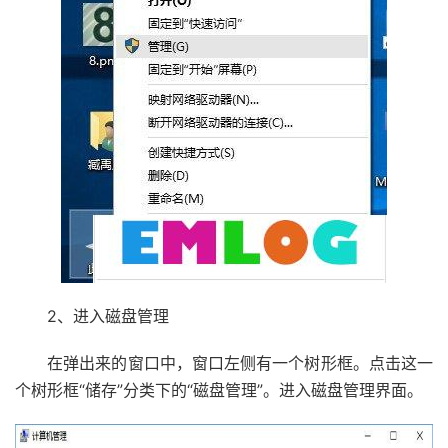
2、进入磁盘管理
在弹出来的窗口中，窗口左侧有一个树形框。点击这一
个树形框“储存”分类下的“磁盘管理”。进入磁盘管理界面。