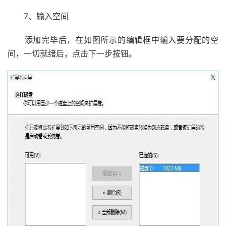
7、输入空间
添加完毕后，在如图所示的编辑框中输入要分配的空
间，一切就绪后，点击下一步按钮。