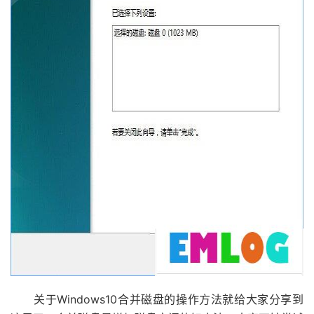
关于Windows10合并磁盘的操作方法就给大家分享到