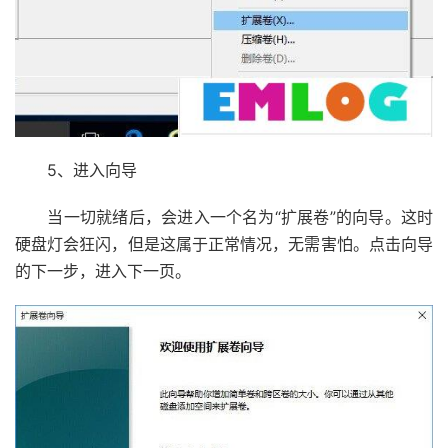
5、进入向导
当一切就绪后，会进入一个名为“扩展卷”的向导。这时
硬盘灯会狂闪，但是这属于正常情况，无需害怕。点击向导
的下一步，进入下一页。