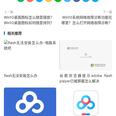
上一篇
下一篇
Win10桌面图标怎么随意摆放？
Win10系统网络故障诊断功能在
Win10桌面图标如何随意排列？
哪里？怎么打开网络故障诊断？
相关推荐
flash无法安装怎么办
谷歌浏览器提示adobe flash
player已被屏蔽怎么解决