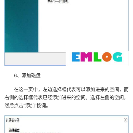
6、添加磁盘
在这一页中，左边选择框代表可以添加进来的空间，而
右侧的选择框代表已经添加进来的空间。选择左侧的空间，
然后点击“添加”按键。