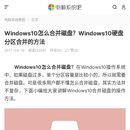



电脑系统教程
正文

Windows10怎么合并磁盘？Windows10硬盘
分区合并的方法
2017-04-19
阅读(3254)
评论(0)
赞(
0
)

Windows10怎么合并磁盘？
在Windows10操作系统
中，如果磁盘过多，单个分区容量是比较小的，所以就需要
合并磁盘。可是很多用户都不懂怎么合并磁盘，其实方法并
不复杂，下面小编给大家讲解Windows10合并磁盘的操作
方法。