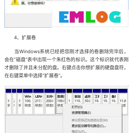
4、扩展卷
当Windows系统已经把您刚才选择的卷删除完毕后，
会在“磁盘”表中出现一个朱红色的标识。这个标识就代表刚
才删除了并且未分配的盘。右键点击你想扩展的硬盘盘符，
在右键菜单中选择“扩展卷”。