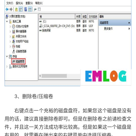
3、删除卷/压缩卷
右键点击一个充裕的磁盘盘符，如果您这个磁盘是没有
用的话，建议直接删除卷即可。但是在删除卷之前请检查文
件，并且这一关方法成功率比较高。但是如果这一个磁盘是
有用的，就需要在弹出来的右键菜单中选择压缩卷。