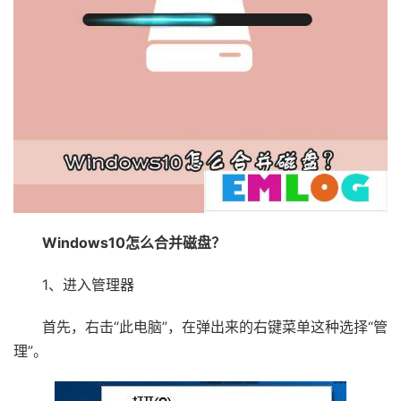
Windows10怎么合并磁盘？
1、进入管理器
首先，右击“此电脑”，在弹出来的右键菜单这种选择“管
理”。