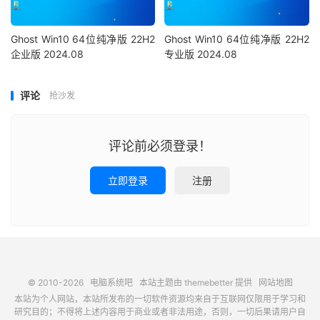
Ghost Win10 64位纯净版 22H2
Ghost Win10 64位纯净版 22H2
企业版 2024.08
专业版 2024.08
评论
抢沙发
评论前必须登录！
立即登录
注册
© 2010-2026
电脑系统吧
本站主题由
themebetter
提供
网站地图
本站为个人网站，本站所发布的一切软件资源均来自于互联网仅限用于学习和
研究目的；不得将上述内容用于商业或者非法用途，否则，一切后果请用户自