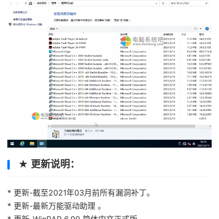
★ 更新说明：
* 更新-截至2021年03月前所有漏洞补丁。
* 更新-最新万能驱动助理 。