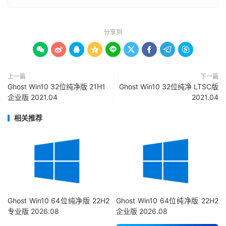
分享到









上一篇
下一篇
Ghost Win10 32位纯净版 21H1
Ghost Win10 32位纯净 LTSC版
企业版 2021.04
2021.04
相关推荐
Ghost Win10 64位纯净版 22H2
Ghost Win10 64位纯净版 22H2
专业版 2026.08
企业版 2026.08