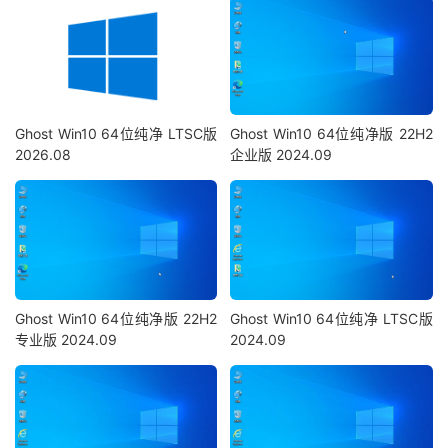
Ghost Win10 64位纯净 LTSC版
Ghost Win10 64位纯净版 22H2
2026.08
企业版 2024.09
Ghost Win10 64位纯净版 22H2
Ghost Win10 64位纯净 LTSC版
专业版 2024.09
2024.09