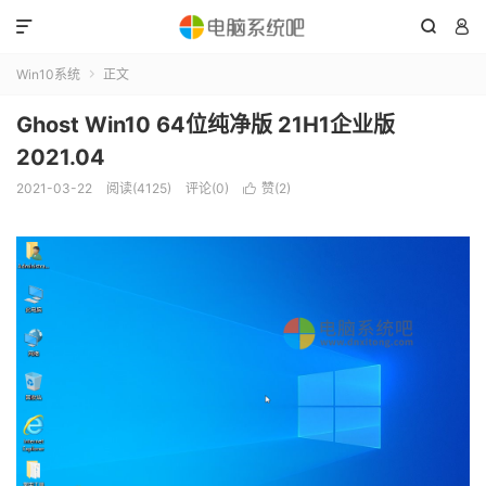



Win10系统
正文

Ghost Win10 64位纯净版 21H1企业版
2021.04
2021-03-22
阅读(4125)
评论(0)
赞(
2
)
