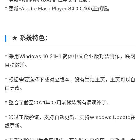
* 更新-WinRAR 6.00 简体中文正式版。
* 更新-Adobe Flash Player 34.0.0.105正式版。
★ 系统特色：
* 采用Windows 10 21H1 简体中文企业版封装制作，联网
自动激活。
* 根据需要选择下载对应版本，没有锁定主页，主页可以自
由更改。
* 整合了截至2021年03月前微软所有漏洞补丁。
* 通过正版验证，支持自动更新、支持Windows Update在
线更新。