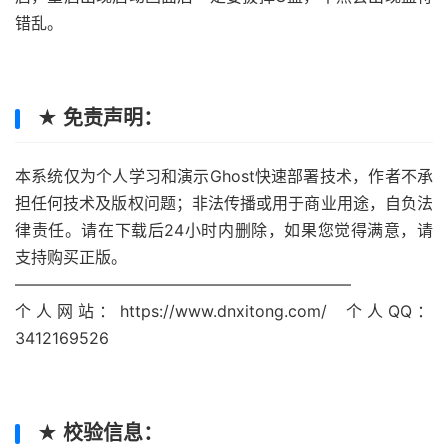
错乱。
★ 免责声明：
本系统仅为个人学习和演示Ghost快速部署技术，作者不承
担任何技术及版权问题；非法传播或用于商业用途，自负法
律责任。请在下载后24小时内删除，如果您觉得满意，请
支持购买正版。
—————————————————————
个人网站：https://www.dnxitong.com/ 个人QQ：
3412169526
★ 校验信息：