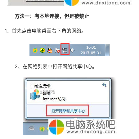
方法一：有本地连接，但是被禁止
1、首先点击电脑桌面右下角的网络。
2、在网络列表中打开网络共享中心。