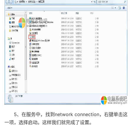
5、在服务中，找到network connection，右键单击这
一项，选择启动。这样我们就完成了设置。