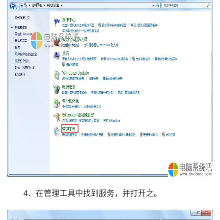
4、在管理工具中找到服务，并打开之。