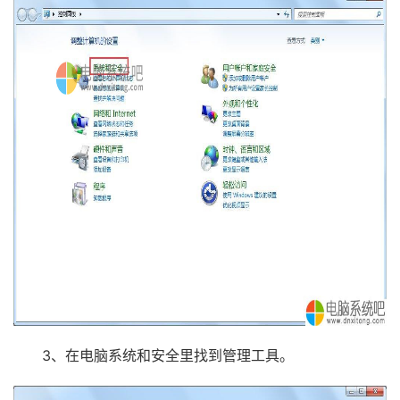
3、在电脑系统和安全里找到管理工具。