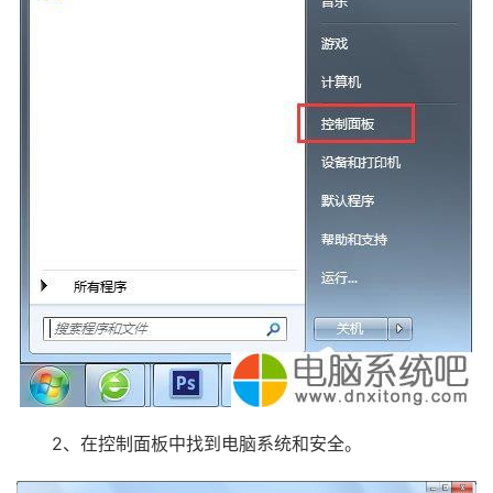
2、在控制面板中找到电脑系统和安全。