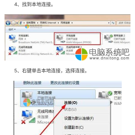
4、找到本地连接。
5、右键单击本地连接，选择连接。