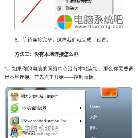
6、等待连接完毕，这样我们就完成了设置。
方法二：没有本地连接怎么办
1、如果你的电脑的网络中心没有本地连接，那么你需要调
出本地连接。首先点击开始——控制面板。