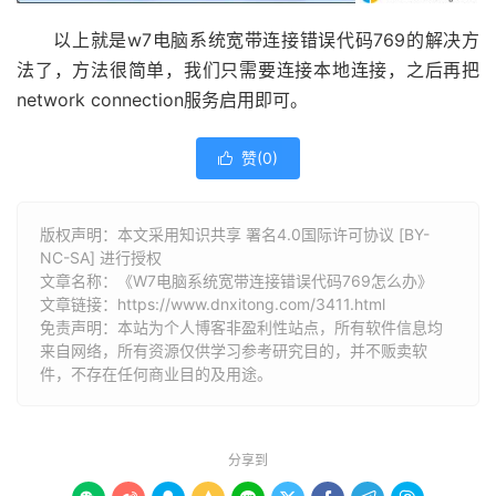
以上就是w7电脑系统宽带连接错误代码769的解决方
法了，方法很简单，我们只需要连接本地连接，之后再把
network connection服务启用即可。
赞(
0
)

版权声明：本文采用知识共享 署名4.0国际许可协议 [BY-
NC-SA] 进行授权
文章名称：《W7电脑系统宽带连接错误代码769怎么办》
文章链接：
https://www.dnxitong.com/3411.html
免责声明：本站为个人博客非盈利性站点，所有软件信息均
来自网络，所有资源仅供学习参考研究目的，并不贩卖软
件，不存在任何商业目的及用途。
分享到