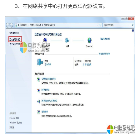
3、在网络共享中心打开更改适配器设置。