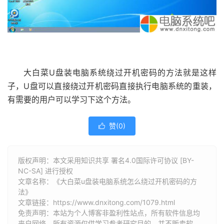
大白菜U盘装电脑系统绕过开机密码的方法就是这样
子，U盘可以直接绕过开机密码直接执行电脑系统的重装，
有需要的用户可以学习下这个方法。
赞(
0
)

版权声明：本文采用知识共享 署名4.0国际许可协议 [BY-
NC-SA] 进行授权
文章名称：《大白菜u盘装电脑系统怎么绕过开机密码的方
法》
文章链接：
https://www.dnxitong.com/1079.html
免责声明：本站为个人博客非盈利性站点，所有软件信息均
来自网络，所有资源仅供学习参考研究目的，并不贩卖软