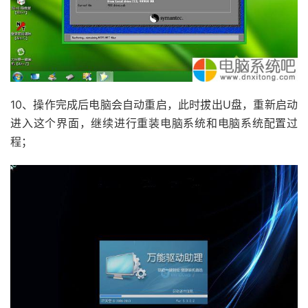
10、操作完成后电脑会自动重启，此时拔出U盘，重新启动
进入这个界面，继续进行重装电脑系统和电脑系统配置过
程；