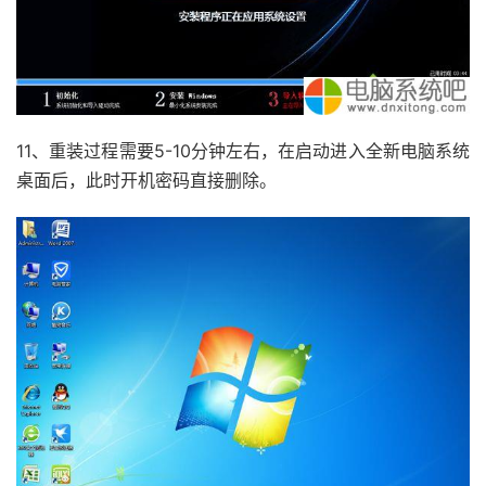
11、重装过程需要5-10分钟左右，在启动进入全新电脑系统
桌面后，此时开机密码直接删除。