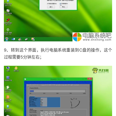
9、转到这个界面，执行电脑系统重装到C盘的操作，这个
过程需要5分钟左右；