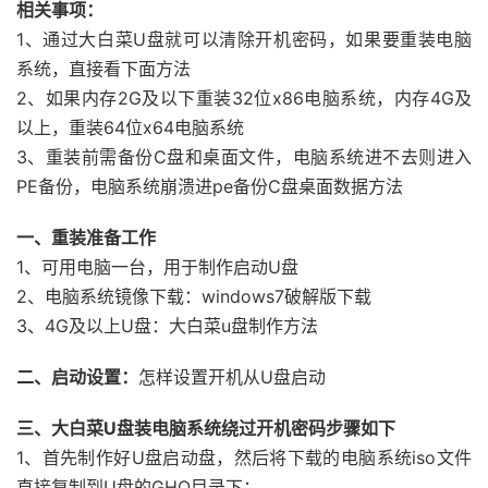
相关事项：
1、通过大白菜U盘就可以清除开机密码，如果要重装电脑
系统，直接看下面方法
2、如果内存2G及以下重装32位x86电脑系统，内存4G及
以上，重装64位x64电脑系统
3、重装前需备份C盘和桌面文件，电脑系统进不去则进入
PE备份，电脑系统崩溃进pe备份C盘桌面数据方法
一、重装准备工作
1、可用电脑一台，用于制作启动U盘
2、电脑系统镜像下载：windows7破解版下载
3、4G及以上U盘：大白菜u盘制作方法
二、启动设置：
怎样设置开机从U盘启动
三、大白菜U盘装电脑系统绕过开机密码步骤如下
1、首先制作好U盘启动盘，然后将下载的电脑系统iso文件
直接复制到U盘的GHO目录下；