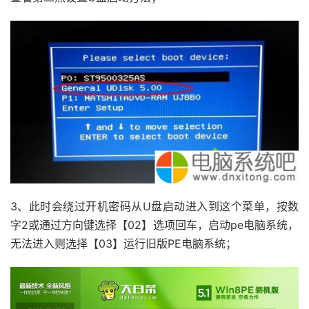
3、此时会绕过开机密码从U盘启动进入到这个菜单，按数
字2或通过方向键选择【02】选项回车，启动pe电脑系统，
无法进入则选择【03】运行旧版PE电脑系统；