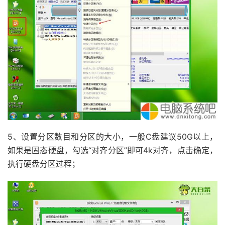
5、设置分区数目和分区的大小，一般C盘建议50G以上，
如果是固态硬盘，勾选“对齐分区”即可4k对齐，点击确定，
执行硬盘分区过程；