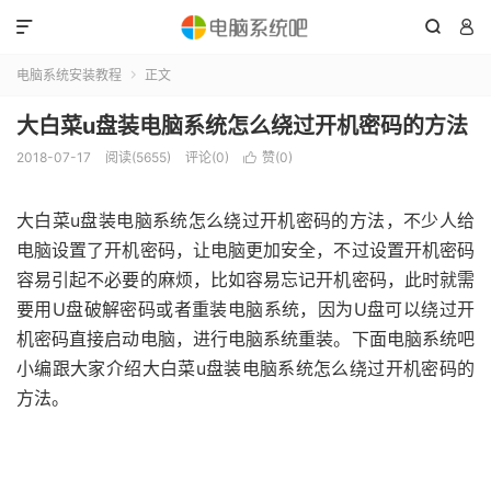



电脑系统安装教程
正文

大白菜u盘装电脑系统怎么绕过开机密码的方法
2018-07-17
阅读(5655)
评论(0)
赞(
0
)

大白菜u盘装电脑系统怎么绕过开机密码的方法，不少人给
电脑设置了开机密码，让电脑更加安全，不过设置开机密码
容易引起不必要的麻烦，比如容易忘记开机密码，此时就需
要用U盘破解密码或者重装电脑系统，因为U盘可以绕过开
机密码直接启动电脑，进行电脑系统重装。下面电脑系统吧
小编跟大家介绍大白菜u盘装电脑系统怎么绕过开机密码的
方法。