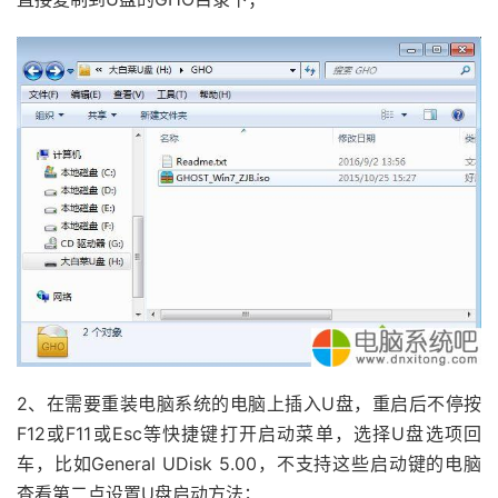
2、在需要重装电脑系统的电脑上插入U盘，重启后不停按
F12或F11或Esc等快捷键打开启动菜单，选择U盘选项回
车，比如General UDisk 5.00，不支持这些启动键的电脑
查看第二点设置U盘启动方法；