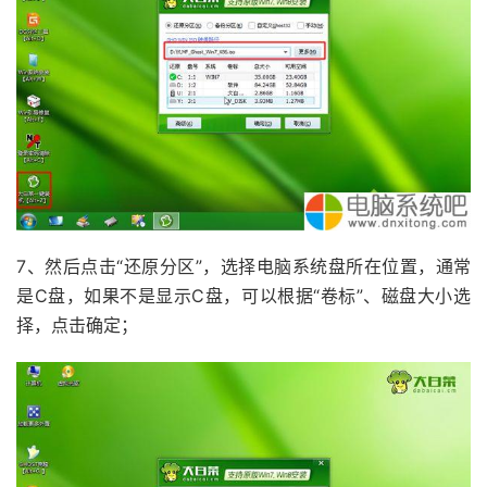
7、然后点击“还原分区”，选择电脑系统盘所在位置，通常
是C盘，如果不是显示C盘，可以根据“卷标”、磁盘大小选
择，点击确定；