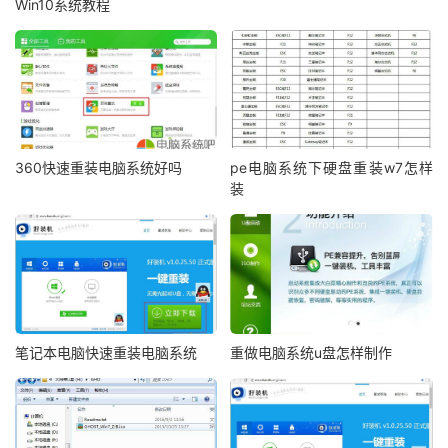
Win10系统教程
360快速重装电脑系统好吗
pe电脑系统下硬盘重装w7怎样
装
笔记本电脑快速重装电脑系统
重做电脑系统u盘怎样制作