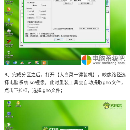
6、完成分区之后，打开【大白菜一键装机】，映像路径选
择电脑系统iso镜像，此时重装工具会自动提取gho文件，
点击下拉框，选择.gho文件；