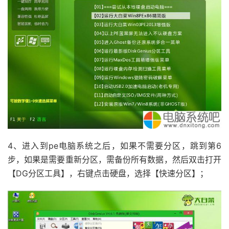
4、进入到pe电脑系统之后，如果不需要分区，跳到第6
步，如果是需要重新分区，需备份所有数据，然后双击打开
【DG分区工具】，右键点击硬盘，选择【快速分区】；