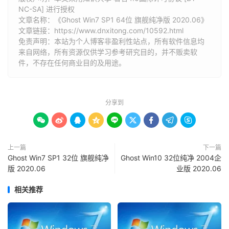
NC-SA] 进行授权
文章名称：《Ghost Win7 SP1 64位 旗舰纯净版 2020.06》
文章链接：
https://www.dnxitong.com/10592.html
免责声明：本站为个人博客非盈利性站点，所有软件信息均
来自网络，所有资源仅供学习参考研究目的，并不贩卖软
件，不存在任何商业目的及用途。
分享到









上一篇
下一篇
Ghost Win7 SP1 32位 旗舰纯净
Ghost Win10 32位纯净 2004企
版 2020.06
业版 2020.06
相关推荐