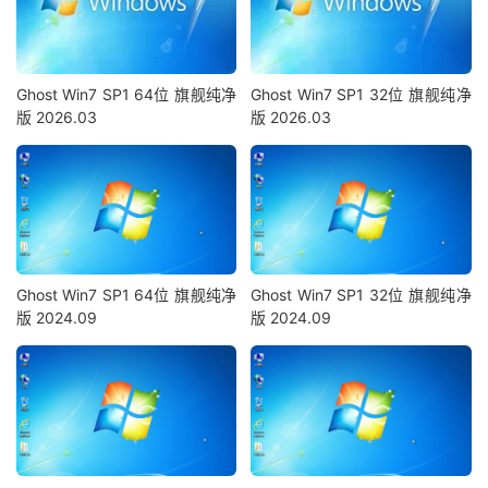
Ghost Win7 SP1 64位 旗舰纯净
Ghost Win7 SP1 32位 旗舰纯净
版 2026.03
版 2026.03
Ghost Win7 SP1 64位 旗舰纯净
Ghost Win7 SP1 32位 旗舰纯净
版 2024.09
版 2024.09