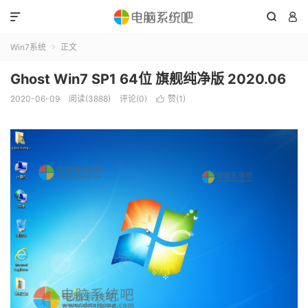



Win7系统
正文

Ghost Win7 SP1 64位 旗舰纯净版 2020.06
2020-06-09
阅读(3888)
评论(0)
赞(
1
)
