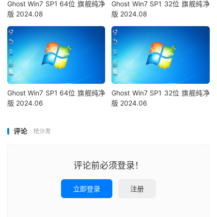
Ghost Win7 SP1 64位 旗舰纯净
Ghost Win7 SP1 32位 旗舰纯净
版 2024.08
版 2024.08
Ghost Win7 SP1 64位 旗舰纯净
Ghost Win7 SP1 32位 旗舰纯净
版 2024.06
版 2024.06
评论
抢沙发
评论前必须登录！
立即登录
注册