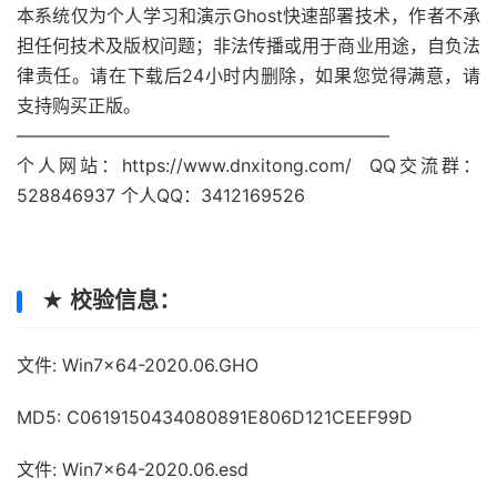
本系统仅为个人学习和演示Ghost快速部署技术，作者不承
担任何技术及版权问题；非法传播或用于商业用途，自负法
律责任。请在下载后24小时内删除，如果您觉得满意，请
支持购买正版。
—————————————————————
个人网站：https://www.dnxitong.com/ QQ交流群：
528846937 个人QQ：3412169526
★ 校验信息：
文件: Win7x64-2020.06.GHO
MD5: C0619150434080891E806D121CEEF99D
文件: Win7x64-2020.06.esd