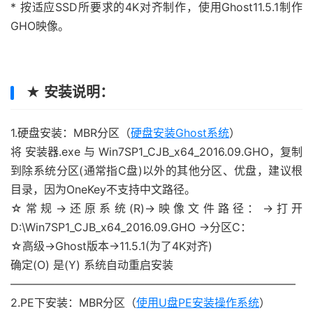
* 按适应SSD所要求的4K对齐制作，使用Ghost11.5.1制作
GHO映像。
★ 安装说明：
1.硬盘安装：MBR分区（
硬盘安装Ghost系统
）
将 安装器.exe 与 Win7SP1_CJB_x64_2016.09.GHO，复制
到除系统分区(通常指C盘)以外的其他分区、优盘，建议根
目录，因为OneKey不支持中文路径。
☆常规→还原系统(R)→映像文件路径：→打开
D:\Win7SP1_CJB_x64_2016.09.GHO →分区C：
☆高级→Ghost版本→11.5.1(为了4K对齐)
确定(O) 是(Y) 系统自动重启安装
—————————————————————————–
2.PE下安装：MBR分区（
使用U盘PE安装操作系统
）