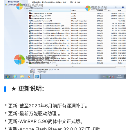
★ 更新说明：
* 更新-截至2020年6月前所有漏洞补丁。
* 更新-最新万能驱动助理 。
* 更新-WinRAR 5.90简体中文正式版。
* 更新-Adobe Flash Player 32.0.0.371正式版。