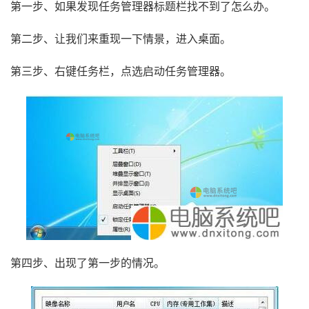
第一步、如果发现任务管理器标题栏找不到了怎么办。
第二步、让我们来重现一下情景，进入桌面。
第三步、右键任务栏，点选启动任务管理器。
第四步、出现了第一步的情况。