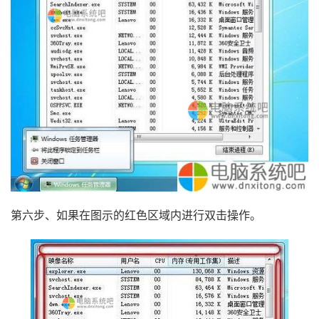
第六步、如果在图示的红色区域内进行双击操作。