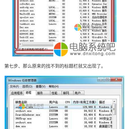
第七步、那么原来的找不到的标题栏就又出现了。