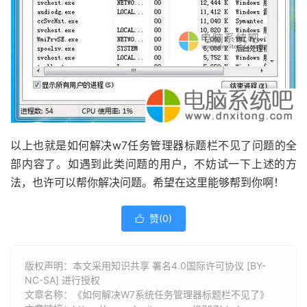
以上也就是如何解决w7任务管理器标题栏不见了问题的全
部内容了。如遇到此类问题的用户，不妨试一下上述的方
法，也许可以帮你解决问题。希望在这里能够帮到你啊！
赞(
0
)

版权声明：本文采用知识共享 署名4.0国际许可协议 [BY-
NC-SA] 进行授权
文章名称：《如何解决W7系统任务管理器标题栏不见了》