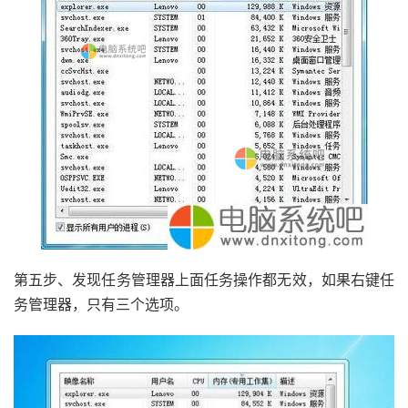
第五步、发现任务管理器上面任务操作都无效，如果右键任
务管理器，只有三个选项。