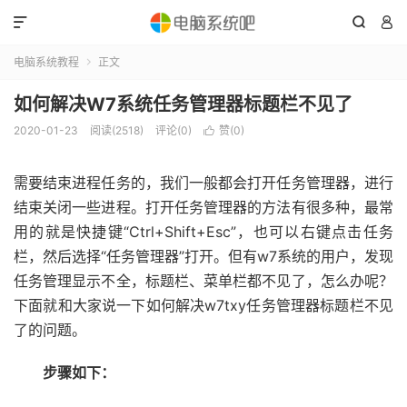



电脑系统教程
正文

如何解决W7系统任务管理器标题栏不见了
2020-01-23
阅读(2518)
评论(0)
赞(
0
)

需要结束进程任务的，我们一般都会打开任务管理器，进行
结束关闭一些进程。打开任务管理器的方法有很多种，最常
用的就是快捷键“Ctrl+Shift+Esc”，也可以右键点击任务
栏，然后选择“任务管理器”打开。但有w7系统的用户，发现
任务管理显示不全，标题栏、菜单栏都不见了，怎么办呢？
下面就和大家说一下如何解决w7txy任务管理器标题栏不见
了的问题。
步骤如下：