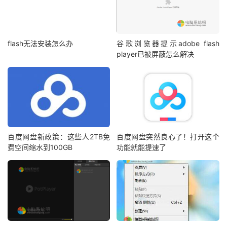
flash无法安装怎么办
谷歌浏览器提示adobe flash
player已被屏蔽怎么解决
百度网盘新政策：这些人2TB免
百度网盘突然良心了！打开这个
费空间缩水到100GB
功能就能提速了